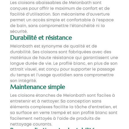
Les cloisons abaissables de Melonbath sont
conçues pour offrir le maximum de confort et de
facilité d'utilisation. Son mécanisme d'ouverture
permet un accès simple et confortable à l'espace
de bain, sans compromettre l'étanchéité ni la
sécurité.
Durabilité et résistance
Melonbath est synonyme de qualité et de
durabilité. Ses cloisons sont fabriquées avec des
matériaux de haute résistance qui garantissent une
longue durée de vie. Le profilé blanc, en plus de son
attrait visuel, est conçu pour supporter le passage
du temps et l'usage quotidien sans compromettre
son intégrité.
Maintenance simple
Les cloisons étanches de Melonbath sont faciles à
entretenir et à nettoyer. Sa conception sans
éléments complexes facilite la tâche d'entretien, et
sa surface en verre trempé et son profilé blanc sont
facilement nettoyés à l'aide de produits de
nettoyage courants.