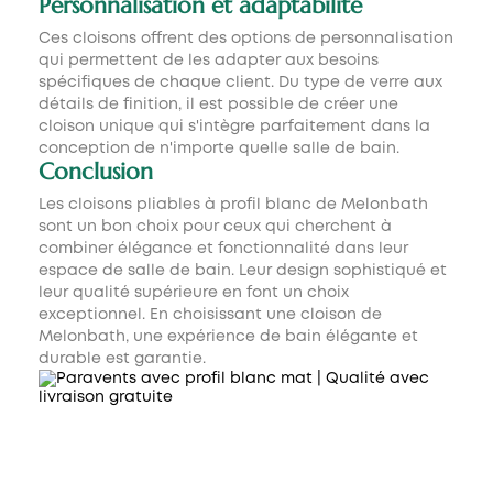
Personnalisation et adaptabilité
Ces cloisons offrent des options de personnalisation
qui permettent de les adapter aux besoins
spécifiques de chaque client. Du type de verre aux
détails de finition, il est possible de créer une
cloison unique qui s'intègre parfaitement dans la
conception de n'importe quelle salle de bain.
Conclusion
Les cloisons pliables à profil blanc de Melonbath
sont un bon choix pour ceux qui cherchent à
combiner élégance et fonctionnalité dans leur
espace de salle de bain. Leur design sophistiqué et
leur qualité supérieure en font un choix
exceptionnel. En choisissant une cloison de
Melonbath, une expérience de bain élégante et
durable est garantie.
PAROIS DE DOUCHE FRONTALES