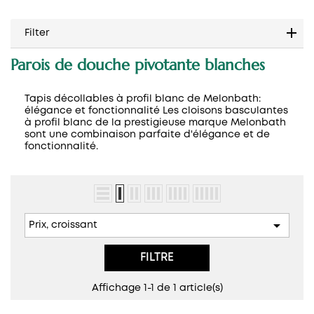
Filter
Parois de douche pivotante blanches
Tapis décollables à profil blanc de Melonbath:
élégance et fonctionnalité Les cloisons basculantes
à profil blanc de la prestigieuse marque Melonbath
sont une combinaison parfaite d'élégance et de
fonctionnalité.

Prix, croissant
FILTRE
Affichage 1-1 de 1 article(s)