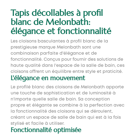
Tapis décollables à profil
blanc de Melonbath:
élégance et fonctionnalité
Les cloisons basculantes à profil blanc de la
prestigieuse marque Melonbath sont une
combinaison parfaite d'élégance et de
fonctionnalité. Conçus pour fournir des solutions de
haute qualité dans l'espace de la salle de bain, ces
cloisons offrent un équilibre entre style et praticité.
L'élégance en mouvement
Le profilé blanc des cloisons de Melonbath apporte
une touche de sophistication et de luminosité à
n'importe quelle salle de bain. Sa conception
propre et élégante se combine à la perfection avec
la fonctionnalité des cloisons qui se déroulent,
créant un espace de salle de bain qui est à la fois
stylisé et facile à utiliser.
Fonctionnalité optimisée