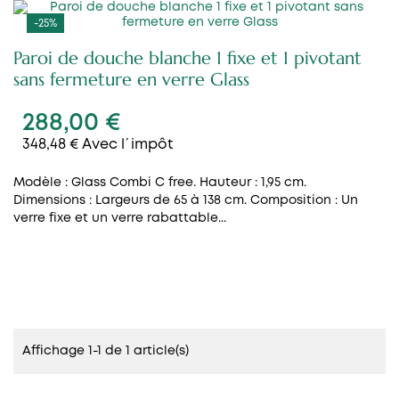
-25%
Paroi de douche blanche 1 fixe et 1 pivotant
sans fermeture en verre Glass
288,00 €
348,48 € Avec l´impôt
Modèle : Glass Combi C free. Hauteur : 1,95 cm.
Dimensions : Largeurs de 65 à 138 cm. Composition : Un
verre fixe et un verre rabattable...
Affichage 1-1 de 1 article(s)