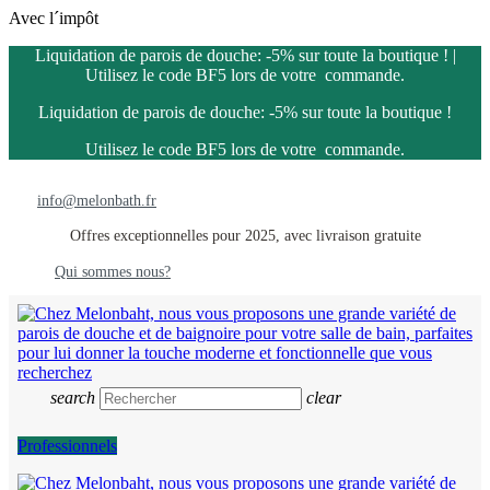
Avec l´impôt
Liquidation de parois de douche: -5% sur toute la boutique ! |
Utilisez le code BF5 lors de votre commande.
Liquidation de parois de douche: -5% sur toute la boutique !
Utilisez le code BF5 lors de votre commande.
info@melonbath.fr
Offres exceptionnelles pour 2025, avec livraison gratuite
Qui sommes nous?
search
clear
Professionnels