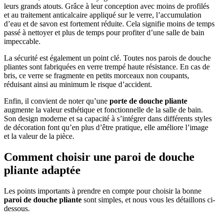
leurs grands atouts. Grâce à leur conception avec moins de profilés
et au traitement anticalcaire appliqué sur le verre, l’accumulation
d’eau et de savon est fortement réduite. Cela signifie moins de temps
passé à nettoyer et plus de temps pour profiter d’une salle de bain
impeccable.
La sécurité est également un point clé. Toutes nos parois de douche
pliantes sont fabriquées en verre trempé haute résistance. En cas de
bris, ce verre se fragmente en petits morceaux non coupants,
réduisant ainsi au minimum le risque d’accident.
Enfin, il convient de noter qu’une
porte de douche pliante
augmente la valeur esthétique et fonctionnelle de la salle de bain.
Son design moderne et sa capacité à s’intégrer dans différents styles
de décoration font qu’en plus d’être pratique, elle améliore l’image
et la valeur de la pièce.
Comment choisir une paroi de douche
pliante adaptée
Les points importants à prendre en compte pour choisir la bonne
paroi de douche pliante
sont simples, et nous vous les détaillons ci-
dessous.