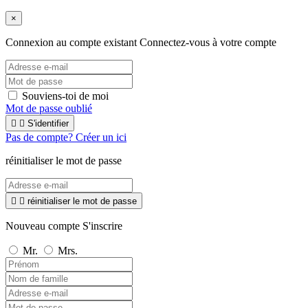
×
Connexion au compte existant
Connectez-vous à votre compte
Souviens-toi de moi
Mot de passe oublié


S'identifier
Pas de compte? Créer un ici
réinitialiser le mot de passe


réinitialiser le mot de passe
Nouveau compte S'inscrire
Mr.
Mrs.