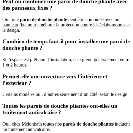
Peut-on combiner une paroi de douche pliante avec
des panneaux fixes ?
Oui, une
paroi de douche pliante
peut être combinée avec un
panneau fixe pour améliorer la protection contre les éclaboussures et
le design.
Combien de temps faut-il pour installer une paroi de
douche pliante ?
Si l’espace est prêt pour l’installation, cela prend généralement entre
1 et 2 heures.
Permet-elle une ouverture vers l’intérieur et
l’extérieur ?
Certains modèles oui, d’autres seulement d’un côté, selon le design.
Toutes les parois de douche pliantes ont-elles un
traitement anticalcaire ?
Oui, chez Melonbath toutes nos
parois de douche pliantes
incluent
un traitement anticalcaire.