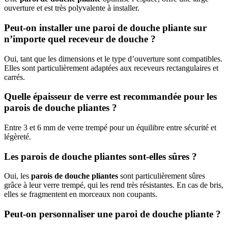
ouverture et est très polyvalente à installer.
Peut-on installer une paroi de douche pliante sur
n’importe quel receveur de douche ?
Oui, tant que les dimensions et le type d’ouverture sont compatibles.
Elles sont particulièrement adaptées aux receveurs rectangulaires et
carrés.
Quelle épaisseur de verre est recommandée pour les
parois de douche pliantes ?
Entre 3 et 6 mm de verre trempé pour un équilibre entre sécurité et
légèreté.
Les parois de douche pliantes sont-elles sûres ?
Oui, les
parois de douche pliantes
sont particulièrement sûres
grâce à leur verre trempé, qui les rend très résistantes. En cas de bris,
elles se fragmentent en morceaux non coupants.
Peut-on personnaliser une paroi de douche pliante ?