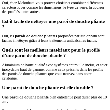
Oui, chez Melonbath vous pouvez choisir et combiner différentes
caractéristiques comme les dimensions, le type de verre, la couleur
des profilés, entre autres.
Est-il facile de nettoyer une paroi de douche pliante
?
Oui, les
parois de douche pliantes
proposées par Melonbath sont
faciles à nettoyer grâce à leurs traitements anticalcaires inclus.
Quels sont les meilleurs matériaux pour le profilé
d’une paroi de douche pliante ?
Aluminium de haute qualité avec systèmes antirouille inclus, et acier
inoxydable haut de gamme, comme ceux présents dans les profils
des parois de douche pliantes que vous trouvez dans notre
catalogue.
Une paroi de douche pliante est-elle durable ?
Une
paroi de douche pliante
bien entretenue peut durer plus de 10
ans.