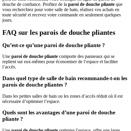
douche de confiance. Profitez de la
paroi de douche pliante
que
vous recherchiez pour votre salle de bain, réalisez vos achats en
toute sécurité et recevez votre commande en seulement quelques
jours.
FAQ sur les parois de douche pliantes
Qu’est-ce qu’une paroi de douche pliante ?
Une
paroi de douche pliante
comporte des panneaux qui se
replient sur eux-mêmes pour économiser de l’espace et faciliter
l’accès.
Dans quel type de salle de bain recommande-t-on les
parois de douche pliantes ?
Dans les petites salles de bain ou les zones d’accès réduit où il est
nécessaire d’optimiser l’espace.
Quels sont les avantages d’une paroi de douche
pliante ?
Une
paroi de douche pliante
optimise l’espace, offre une large