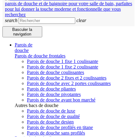
search
clear
Basculer la
navigation
Parois de
douche
Parois de douche frontales
Parois de douche 1 fixe 1 coulissante
Parois de douche 1 fixe 2 coulissante
Parois de douche coulissantes
Parois de douche 2 fixes et 2 coulissantes
Parois de douche avec 2 portes coulissantes
Parois de douche pliantes
Parois de douche pivotantes
Parois de douche avant bon marché
Autres bacs de douche
Parois de douche de luxe
Parois de douche de qualité
Parois de douche design
Parois de douche profilés en titane
Parois de douche sans profilés