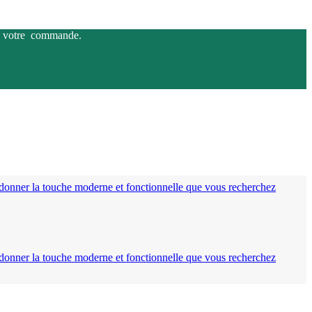
 de votre commande.