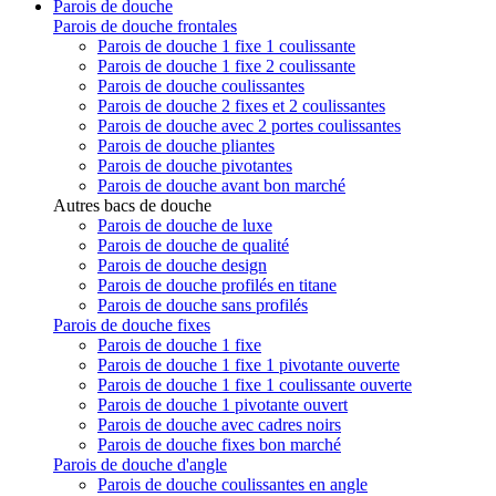
Parois de douche
Parois de douche frontales
Parois de douche 1 fixe 1 coulissante
Parois de douche 1 fixe 2 coulissante
Parois de douche coulissantes
Parois de douche 2 fixes et 2 coulissantes
Parois de douche avec 2 portes coulissantes
Parois de douche pliantes
Parois de douche pivotantes
Parois de douche avant bon marché
Autres bacs de douche
Parois de douche de luxe
Parois de douche de qualité
Parois de douche design
Parois de douche profilés en titane
Parois de douche sans profilés
Parois de douche fixes
Parois de douche 1 fixe
Parois de douche 1 fixe 1 pivotante ouverte
Parois de douche 1 fixe 1 coulissante ouverte
Parois de douche 1 pivotante ouvert
Parois de douche avec cadres noirs
Parois de douche fixes bon marché
Parois de douche d'angle
Parois de douche coulissantes en angle