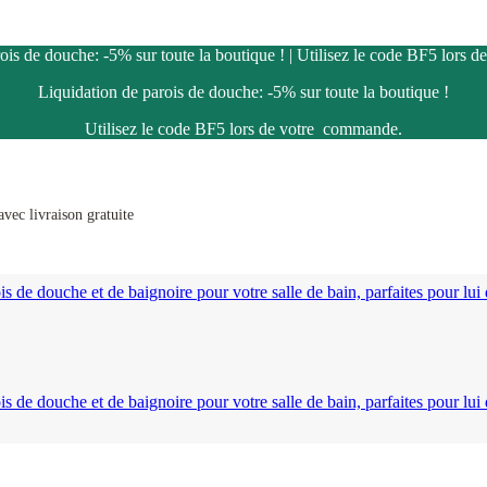
ois de douche: -5% sur toute la boutique ! | Utilisez le code BF5 lors
Liquidation de parois de douche: -5% sur toute la boutique !
Utilisez le code BF5 lors de votre commande.
vec livraison gratuite