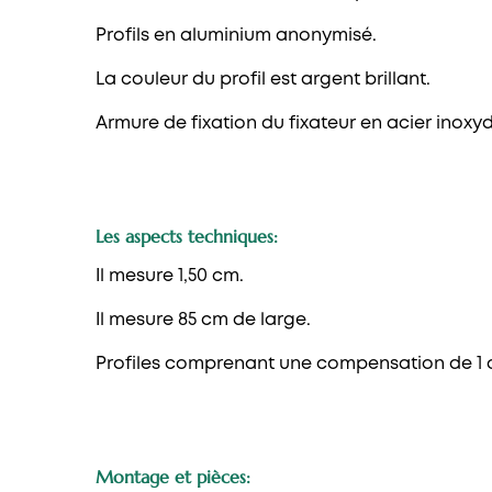
Profils en aluminium anonymisé.
La couleur du profil est argent brillant.
Armure de fixation du fixateur en acier inoxy
Les aspects techniques:
Il mesure 1,50 cm.
Il mesure 85 cm de large.
Profiles comprenant une compensation de 1 
Montage et pièces: