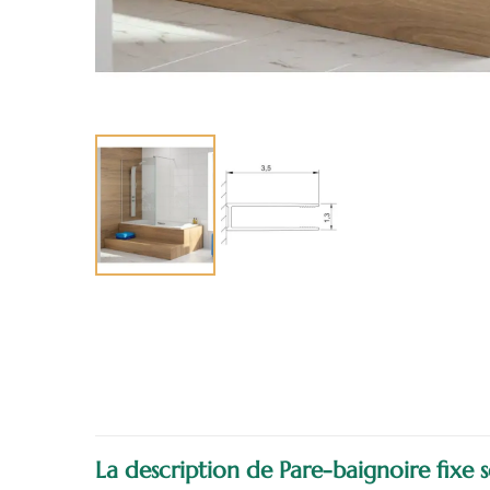
La description de Pare-baignoire fixe 