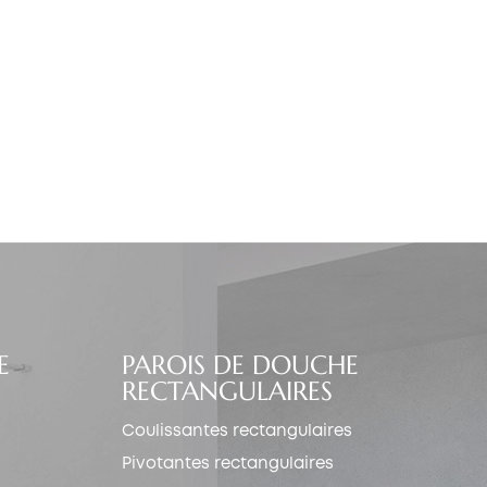
E
PAROIS DE DOUCHE
RECTANGULAIRES
Coulissantes rectangulaires
Pivotantes rectangulaires