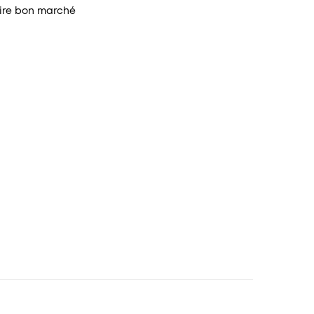
ire bon marché