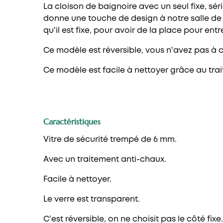
La cloison de baignoire avec un seul fixe, sé
donne une touche de design à notre salle de b
qu'il est fixe, pour avoir de la place pour ent
Ce modèle est réversible, vous n'avez pas à c
Ce modèle est facile à nettoyer grâce au tra
Caractéristiques
Vitre de sécurité trempé de 6 mm.
Avec un traitement anti-chaux.
Facile à nettoyer.
Le verre est transparent.
C'est réversible, on ne choisit pas le côté fixe.