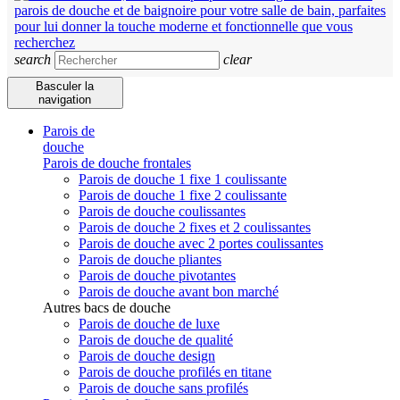
search
clear
Basculer la
navigation
Parois de
douche
Parois de douche frontales
Parois de douche 1 fixe 1 coulissante
Parois de douche 1 fixe 2 coulissante
Parois de douche coulissantes
Parois de douche 2 fixes et 2 coulissantes
Parois de douche avec 2 portes coulissantes
Parois de douche pliantes
Parois de douche pivotantes
Parois de douche avant bon marché
Autres bacs de douche
Parois de douche de luxe
Parois de douche de qualité
Parois de douche design
Parois de douche profilés en titane
Parois de douche sans profilés