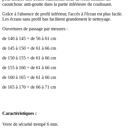
caoutchouc anti-goutte dans la partie inférieure du coulissant.
Grâce à l'absence de profil inférieur, l'accès à l'écran est plus facile.
Les écrans sans profil bas facilitent grandement le nettoyage.
Ouvertures de passage par mesures :
de 140 à 145 = de 56 à 61 cm
de 145 à 150 = de 61 à 66 cm
de 150 à 155 = de 61 à 66 cm
de 155 à 160 = de 61 à 66 cm
de 160 à 165 = de 61 à 66 cm
de 165 à 170 = de 66 à 71 cm
Caractéristiques :
Verre de sécurité trempé 6 mm.