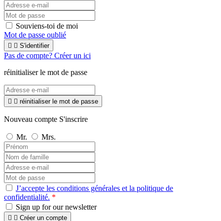
Souviens-toi de moi
Mot de passe oublié


S'identifier
Pas de compte? Créer un ici
réinitialiser le mot de passe


réinitialiser le mot de passe
Nouveau compte S'inscrire
Mr.
Mrs.
J’accepte les conditions générales et la politique de
confidentialité.
*
Sign up for our newsletter


Créer un compte