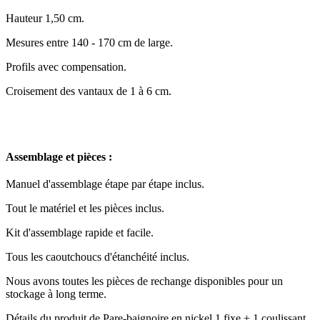
Hauteur 1,50 cm.
Mesures entre 140 - 170 cm de large.
Profils avec compensation.
Croisement des vantaux de 1 à 6 cm.
Assemblage et pièces :
Manuel d'assemblage étape par étape inclus.
Tout le matériel et les pièces inclus.
Kit d'assemblage rapide et facile.
Tous les caoutchoucs d'étanchéité inclus.
Nous avons toutes les pièces de rechange disponibles pour un
stockage à long terme.
Détails du produit de Pare-baignoire en nickel 1 fixe + 1 coulissant