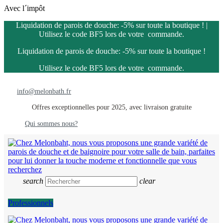
Avec l´impôt
Liquidation de parois de douche: -5% sur toute la boutique ! |
Utilisez le code BF5 lors de votre commande.
Liquidation de parois de douche: -5% sur toute la boutique !
Utilisez le code BF5 lors de votre commande.
info@melonbath.fr
Offres exceptionnelles pour 2025, avec livraison gratuite
Qui sommes nous?
search
clear
Professionnels