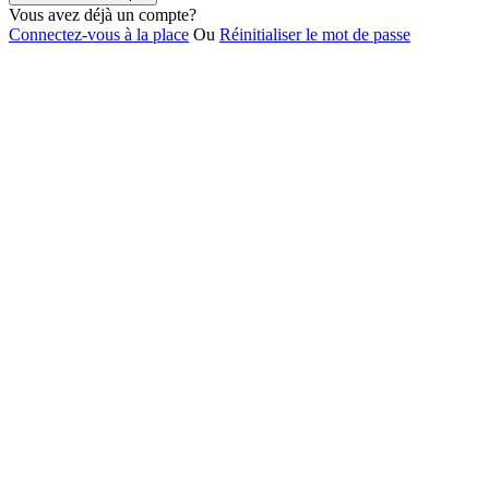
Vous avez déjà un compte?
Connectez-vous à la place
Ou
Réinitialiser le mot de passe