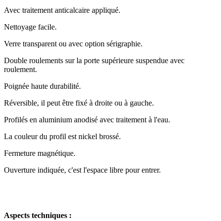
Avec traitement anticalcaire appliqué.
Nettoyage facile.
Verre transparent ou avec option sérigraphie.
Double roulements sur la porte supérieure suspendue avec
roulement.
Poignée haute durabilité.
Réversible, il peut être fixé à droite ou à gauche.
Profilés en aluminium anodisé avec traitement à l'eau.
La couleur du profil est nickel brossé.
Fermeture magnétique.
Ouverture indiquée, c'est l'espace libre pour entrer.
Aspects techniques :