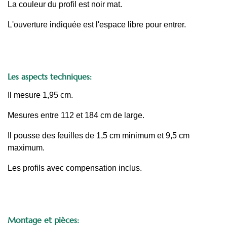
La couleur du profil est noir mat.
L'ouverture indiquée est l'espace libre pour entrer.
Les aspects techniques:
Il mesure 1,95 cm.
Mesures entre 112 et 184 cm de large.
Il pousse des feuilles de 1,5 cm minimum et 9,5 cm
maximum.
Les profils avec compensation inclus.
Montage et pièces: