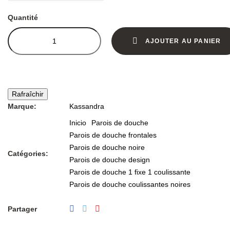
Quantité
AJOUTER AU PANIER
Marque:
Kassandra
Inicio
Parois de douche
Parois de douche frontales
Parois de douche noire
Catégories:
Parois de douche design
Parois de douche 1 fixe 1 coulissante
Parois de douche coulissantes noires
Partager