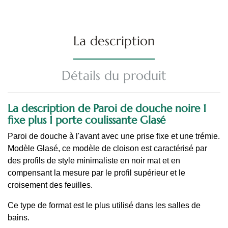
La description
Détails du produit
La description de Paroi de douche noire 1
fixe plus 1 porte coulissante Glasé
Paroi de douche à l'avant avec une prise fixe et une trémie.
Modèle Glasé, ce modèle de cloison est caractérisé par
des profils de style minimaliste en noir mat et en
compensant la mesure par le profil supérieur et le
croisement des feuilles.
Ce type de format est le plus utilisé dans les salles de
bains.