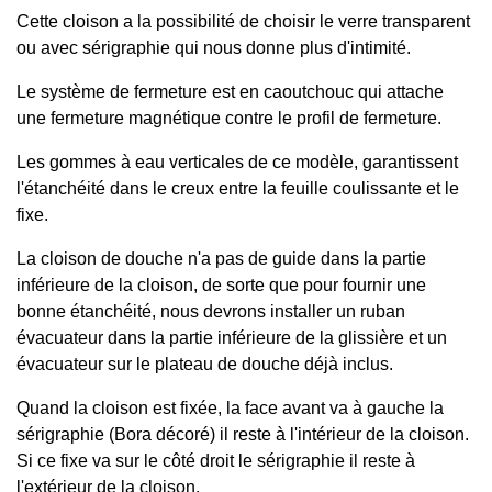
Cette cloison a la possibilité de choisir le verre transparent
ou avec sérigraphie qui nous donne plus d'intimité.
Le système de fermeture est en caoutchouc qui attache
une fermeture magnétique contre le profil de fermeture.
Les gommes à eau verticales de ce modèle, garantissent
l'étanchéité dans le creux entre la feuille coulissante et le
fixe.
La cloison de douche n'a pas de guide dans la partie
inférieure de la cloison, de sorte que pour fournir une
bonne étanchéité, nous devrons installer un ruban
évacuateur dans la partie inférieure de la glissière et un
évacuateur sur le plateau de douche déjà inclus.
Quand la cloison est fixée, la face avant va à gauche
la
sérigraphie (Bora décoré)
il reste à l'intérieur de la cloison.
Si ce fixe va sur le côté droit
le
sérigraphie
il reste à
l'extérieur de la cloison.