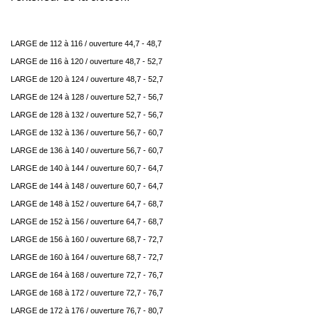
LARGE de 112 à 116 / ouverture 44,7 - 48,7
LARGE de 116 à 120 / ouverture 48,7 - 52,7
LARGE de 120 à 124 / ouverture 48,7 - 52,7
LARGE de 124 à 128 / ouverture 52,7 - 56,7
LARGE de 128 à 132 / ouverture 52,7 - 56,7
LARGE de 132 à 136 / ouverture 56,7 - 60,7
LARGE de 136 à 140 / ouverture 56,7 - 60,7
LARGE de 140 à 144 / ouverture 60,7 - 64,7
LARGE de 144 à 148 / ouverture 60,7 - 64,7
LARGE de 148 à 152 / ouverture 64,7 - 68,7
LARGE de 152 à 156 / ouverture 64,7 - 68,7
LARGE de 156 à 160 / ouverture 68,7 - 72,7
LARGE de 160 à 164 / ouverture 68,7 - 72,7
LARGE de 164 à 168 / ouverture 72,7 - 76,7
LARGE de 168 à 172 / ouverture 72,7 - 76,7
LARGE de 172 à 176 / ouverture 76,7 - 80,7