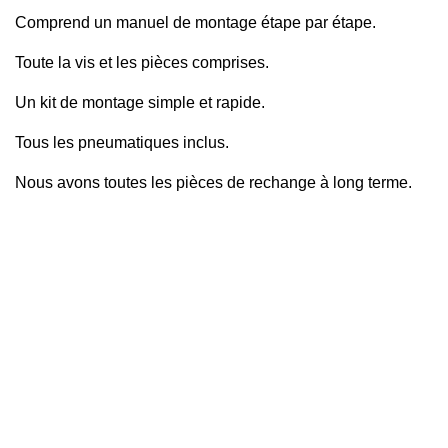
Comprend un manuel de montage étape par étape.
Toute la vis et les pièces comprises.
Un kit de montage simple et rapide.
Tous les pneumatiques inclus.
Nous avons toutes les pièces de rechange à long terme.