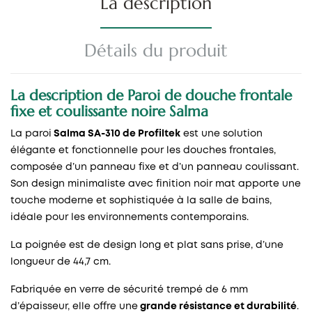
La description
Détails du produit
La description de Paroi de douche frontale
fixe et coulissante noire Salma
La paroi
Salma SA-310 de Profiltek
est une solution
élégante et fonctionnelle pour les douches frontales,
composée d’un panneau fixe et d’un panneau coulissant.
Son design minimaliste avec finition noir mat apporte une
touche moderne et sophistiquée à la salle de bains,
idéale pour les environnements contemporains.
La poignée est de design long et plat sans prise, d’une
longueur de 44,7 cm.
Fabriquée en verre de sécurité trempé de 6 mm
d’épaisseur, elle offre une
grande résistance et durabilité
.