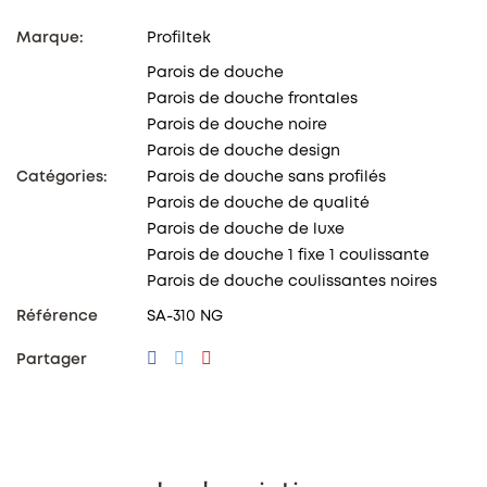
Marque:
Profiltek
Parois de douche
Parois de douche frontales
Parois de douche noire
Parois de douche design
Catégories:
Parois de douche sans profilés
Parois de douche de qualité
Parois de douche de luxe
Parois de douche 1 fixe 1 coulissante
Parois de douche coulissantes noires
Référence
SA-310 NG
Partager