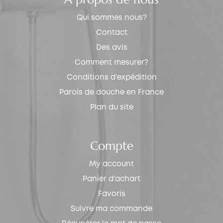
Qui sommes nous?
Contact
Des avis
Comment mesurer?
Conditions d'expédition
Parois de douche en France
Plan du site
Compte
My account
Panier d'achart
Favoris
Suivre ma commande