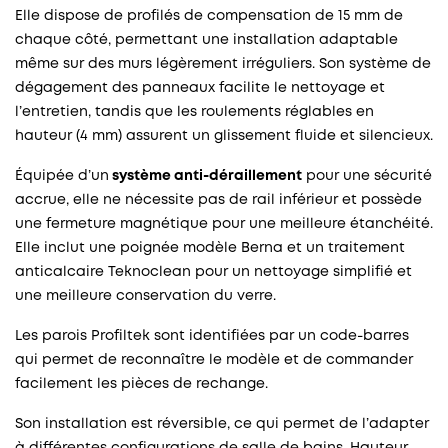
Elle dispose de profilés de compensation de 15 mm de
chaque côté, permettant une installation adaptable
même sur des murs légèrement irréguliers. Son système de
dégagement des panneaux facilite le nettoyage et
l’entretien, tandis que les roulements réglables en
hauteur (4 mm) assurent un glissement fluide et silencieux.
Équipée d’un
système anti-déraillement
pour une sécurité
accrue, elle ne nécessite pas de rail inférieur et possède
une fermeture magnétique pour une meilleure étanchéité.
Elle inclut une poignée modèle Berna et un traitement
anticalcaire Teknoclean pour un nettoyage simplifié et
une meilleure conservation du verre.
Les parois Profiltek sont identifiées par un code-barres
qui permet de reconnaître le modèle et de commander
facilement les pièces de rechange.
Son installation est réversible, ce qui permet de l’adapter
à différentes configurations de salle de bains. Hauteur