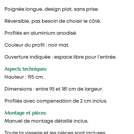
Poignée longue, design plat, sans prise.
Réversible, pas besoin de choisir le côté.
Profilés en aluminium anodisé.
Couleur du profil : noir mat.
Ouverture indiquée : espace libre pour l’entrée.
Aspects techniques:
Hauteur : 195 cm.
Dimensions : entre 95 et 181 cm de largeur.
Profilés avec compensation de 2 cm inclus.
Montage et pièces:
Manuel de montage détaillé inclus.
Toute la visserie et les pièces sont incluses.