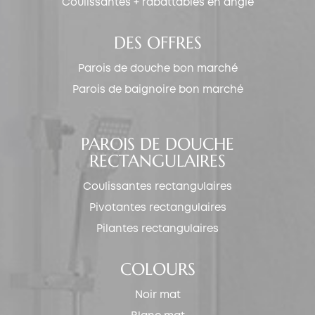
Coulissantes + rabattables en angle
DES OFFRES
Parois de douche bon marché
Parois de baignoire bon marché
PAROIS DE DOUCHE
RECTANGULAIRES
Coulissantes rectangulaires
Pivotantes rectangulaires
Pilantes rectangulaires
COLOURS
Noir mat