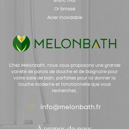
Blanc mat
Or brossé
Acier inoxidable
Chez Melonbaht, nous vous proposons une grande
variété de parois de douche et de baignoire pour
votre salle de bain, parfaites pour lui donner la
touche moderne et fonctionnelle que vous
recherchez.
info@melonbath.fr
À propos de nous