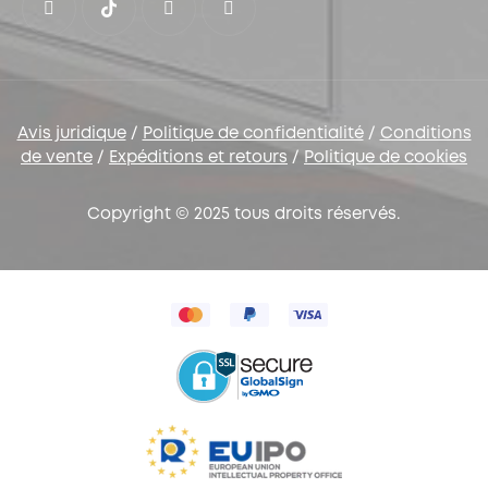
Avis juridique
/
Politique de confidentialité
/
Conditions
de vente
/
Expéditions et retours
/
Politique de cookies
Copyright © 2025 tous droits réservés.