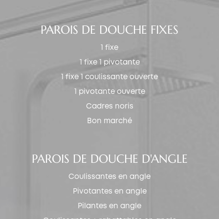
PAROIS DE DOUCHE FIXES
1 fixe
1 fixe 1 pivotante
1 fixe 1 coulissante ouverte
1 pivotante ouverte
Cadres noris
Bon marché
PAROIS DE DOUCHE D'ANGLE
Coulissantes en angle
Pivotantes en angle
Pilantes en angle