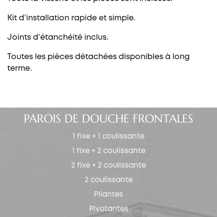
Kit d’installation rapide et simple.
Joints d’étanchéité inclus.
Toutes les pièces détachées disponibles à long
terme.
PAROIS DE DOUCHE FRONTALES
1 fixe + 1 coulissante
1 fixe + 2 coulissante
2 fixe + 2 coulissante
2 coulissante
Pliantes
Pivotantes