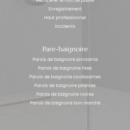
Récupérer le mot de passe
Enregistrement
Haut professionnel
Incidents
Pare-baignoire
Parois de baignoire pivotante
Parois de baignoire fixes
Parois de baignoire coulissantes
Parois de baignoire pliantes
Parois de baignoire noires
Parois de baignoire bon marché