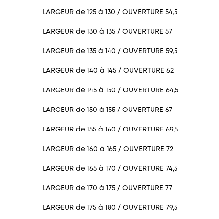
LARGEUR de 125 à 130 / OUVERTURE 54,5
LARGEUR de 130 à 135 / OUVERTURE 57
LARGEUR de 135 à 140 / OUVERTURE 59,5
LARGEUR de 140 à 145 / OUVERTURE 62
LARGEUR de 145 à 150 / OUVERTURE 64,5
LARGEUR de 150 à 155 / OUVERTURE 67
LARGEUR de 155 à 160 / OUVERTURE 69,5
LARGEUR de 160 à 165 / OUVERTURE 72
LARGEUR de 165 à 170 / OUVERTURE 74,5
LARGEUR de 170 à 175 / OUVERTURE 77
LARGEUR de 175 à 180 / OUVERTURE 79,5