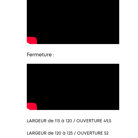
Fermeture :
LARGEUR de 115 à 120 / OUVERTURE 49,5
LARGEUR de 120 à 125 / OUVERTURE 52