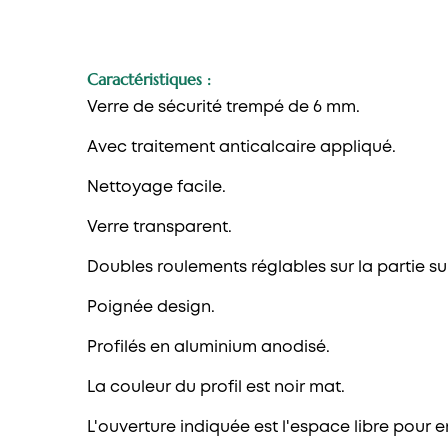
Caractéristiques :
Verre de sécurité trempé de 6 mm.
Avec traitement anticalcaire appliqué.
Nettoyage facile.
Verre transparent.
Doubles roulements réglables sur la partie su
Poignée design.
Profilés en aluminium anodisé.
La couleur du profil est noir mat.
L'ouverture indiquée est l'espace libre pour en