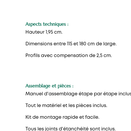
Aspects techniques :
Hauteur 1,95 cm.
Dimensions entre 115 et 180 cm de large.
Profils avec compensation de 2,5 cm.
Assemblage et pièces :
Manuel d'assemblage étape par étape inclus
Tout le matériel et les pièces inclus.
Kit de montage rapide et facile.
Tous les joints d'étanchéité sont inclus.