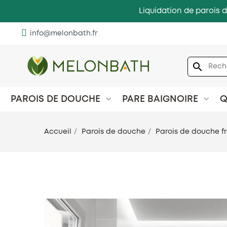
Liquidation de parois d
info@melonbath.fr
search
PAROIS DE DOUCHE
PARE BAIGNOIRE
Q
Accueil
Parois de douche
Parois de douche f