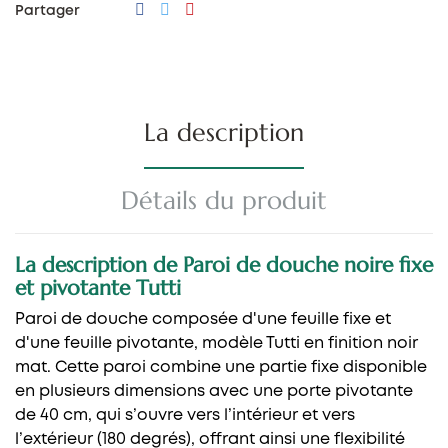
Partager
La description
Détails du produit
La description de Paroi de douche noire fixe
et pivotante Tutti
Paroi de douche composée d'une feuille fixe et
d'une feuille pivotante, modèle Tutti en finition noir
mat. Cette paroi combine une partie fixe disponible
en plusieurs dimensions avec une porte pivotante
de 40 cm, qui s’ouvre vers l’intérieur et vers
l’extérieur (180 degrés), offrant ainsi une flexibilité