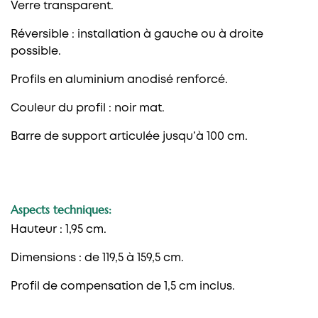
Verre transparent.
Réversible : installation à gauche ou à droite
possible.
Profils en aluminium anodisé renforcé.
Couleur du profil : noir mat.
Barre de support articulée jusqu’à 100 cm.
Aspects techniques:
Hauteur : 1,95 cm.
Dimensions : de 119,5 à 159,5 cm.
Profil de compensation de 1,5 cm inclus.