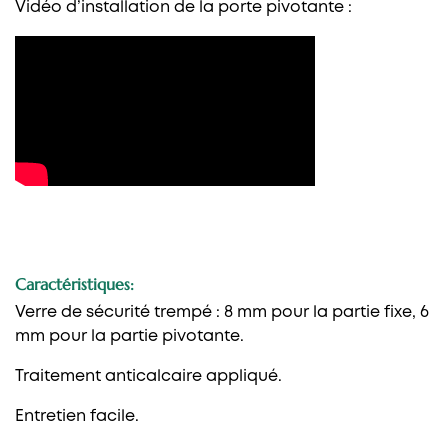
Vidéo d’installation de la porte pivotante :
Caractéristiques:
Verre de sécurité trempé : 8 mm pour la partie fixe, 6
mm pour la partie pivotante.
Traitement anticalcaire appliqué.
Entretien facile.