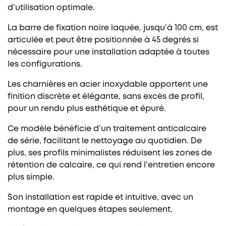
d’utilisation optimale.
La barre de fixation noire laquée, jusqu’à 100 cm, est
articulée et peut être positionnée à 45 degrés si
nécessaire pour une installation adaptée à toutes
les configurations.
Les charnières en acier inoxydable apportent une
finition discrète et élégante, sans excès de profil,
pour un rendu plus esthétique et épuré.
Ce modèle bénéficie d’un traitement anticalcaire
de série, facilitant le nettoyage au quotidien. De
plus, ses profils minimalistes réduisent les zones de
rétention de calcaire, ce qui rend l'entretien encore
plus simple.
Son installation est rapide et intuitive, avec un
montage en quelques étapes seulement.