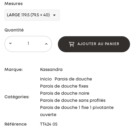
Mesures
Quantité
AJOUTER AU PANIER
Marque:
Kassandra
Inicio
Parois de douche
Parois de douche fixes
Parois de douche noire
Catégories:
Parois de douche sans profilés
Parois de douche 1 fixe 1 pivotante
ouverte
Référence
TT424 05