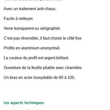
Avec un traitement anti-chaux.
Facile à nettoyer.
Verre transparent ou sérigraphié.
C'est pas réversible, il faut choisir le côté fixe
Profils en aluminium anonymisé.
La couleur du profil est argent brillant.
Ouverture de la feuille pliable avec charnière.
Un bras en acier inoxydable de 60 à 100.
Les aspects techniques: