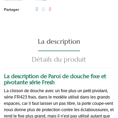
Partager
La description
Détails du produit
La description de Paroi de douche fixe et
pivotante série Fresh
La cloison de douche avec un fixe plus un petit pivotant,
série FR423 frais, dans le modèle utilisé dans les grands
espaces, car il faut laisser un pas libre, la porte coupe-vent
nous donne plus de protection contre les éclaboussures, et
rend le fixe plus grand, mais il n'est pas utilisé autant que