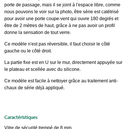
porte de passage, mais il se joint à l'espace libre, comme
nous pouvons le voir sur la photo, être série est catétrisé
pour avoir une porte coupe-vent qui ouvre 180 degrés et
être de 2 mètres de haut, grâce à ne pas avoir un profil
donne la sensation de tout verre.
Ce modèle n'est pas réversible, il faut choisir le côté
gauche ou le côté droit.
La partie fixe est en U sur le mur, directement appuyée sur
le plateau et scellée avec du silicone.
Ce modèle est facile à nettoyer grâce au traitement anti-
chaux de série déjà appliqué.
Caractéristiques
Vitre de sécurité trempé de 8 mm.