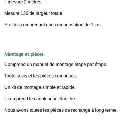
Il mesure 2 mètres.
Mesure 136 de largeur totale.
Profiles comprenant une compensation de 1 cm.
Montage et pièces:
Comprend un manuel de montage étape par étape.
Toute la vis et les pièces comprises.
Un kit de montage simple et rapide.
Il comprend le caoutchouc étanche.
Nous avons toutes les pièces de rechange à long terme.