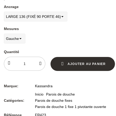
Ancrage
Mesures
Quantité
AJOUTER AU PANIER
Marque:
Kassandra
Inicio
Parois de douche
Catégories:
Parois de douche fixes
Parois de douche 1 fixe 1 pivotante ouverte
Référence
FR423