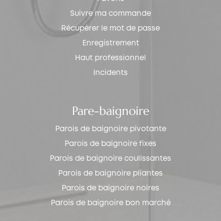
Suivre ma commande
Récupérer le mot de passe
Enregistrement
Haut professionnel
Incidents
Pare-baignoire
Parois de baignoire pivotante
Parois de baignoire fixes
Parois de baignoire coulissantes
Parois de baignoire pliantes
Parois de baignoire noires
Parois de baignoire bon marché