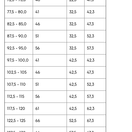
77,5 - 80,0
41
32,5
42,3
82,5 - 85,0
46
32,5
47,3
87,5 - 90,0
51
32,5
52,3
92,5 - 95,0
56
32,5
57,3
97,5 - 100,0
41
42,5
42,3
102,5 - 105
46
42,5
47,3
107,5 - 110
51
42,5
52,3
112,5 - 115
56
42,5
57,3
117,5 - 120
61
42,5
62,3
122,5 - 125
66
52,5
67,3