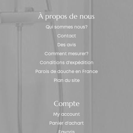
À propos de nous
Qui sommes nous?
Contact
Des avis
Comment mesurer?
Conditions d'expédition
Parois de douche en France
Plan du site
Compte
My account
Panier d'achart
Favoris