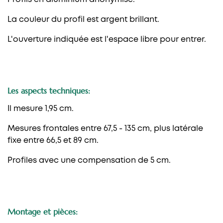
La couleur du profil est argent brillant.
L'ouverture indiquée est l'espace libre pour entrer.
Les aspects techniques:
Il mesure 1,95 cm.
Mesures frontales entre 67,5 - 135 cm, plus latérale
fixe entre 66,5 et 89 cm.
Profiles avec une compensation de 5 cm.
Montage et pièces: