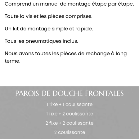
Comprend un manuel de montage étape par étape.
Toute la vis et les pièces comprises.
Un kit de montage simple et rapide.
Tous les pneumatiques inclus.
Nous avons toutes les pièces de rechange à long
terme.
PAROIS DE DOUCHE FRONTALES
1 fixe + 1 coulissante
1 fixe + 2 coulissante
2 fixe + 2 coulissante
2 coulissante