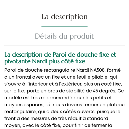
La description
Détails du produit
La description de Paroi de douche fixe et
pivotante Nardi plus côté fixe
Paroi de douche rectangulaire Nardi NA508, formé
d'un frontal avec un fixe et une feuille pliable, qui
s'ouvre à l'intérieur et à l'extérieur, plus un côté fixe,
sur le fixe porte un bras de stabilité de 45 degrés. Ce
modèle est très recommandé pour les petits et
moyens espaces, où nous devons fermer un plateau
rectangulaire, qui a deux côtés ouverts, puisque le
front a des mesures de très réduit à standard
moyen, avec le côté fixe, pour finir de fermer la