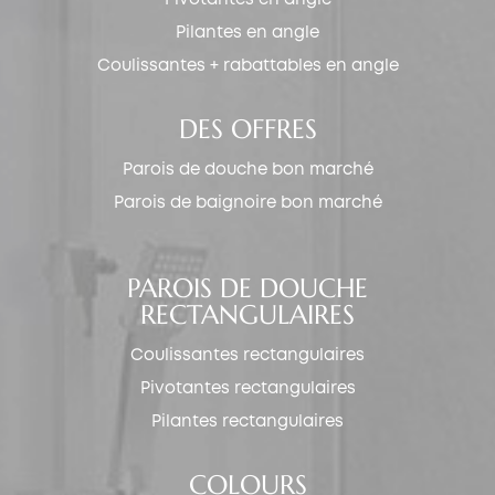
Pilantes en angle
Coulissantes + rabattables en angle
DES OFFRES
Parois de douche bon marché
Parois de baignoire bon marché
PAROIS DE DOUCHE
RECTANGULAIRES
Coulissantes rectangulaires
Pivotantes rectangulaires
Pilantes rectangulaires
COLOURS