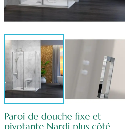
Paroi de douche fixe et
pivotante Nardi plus côté