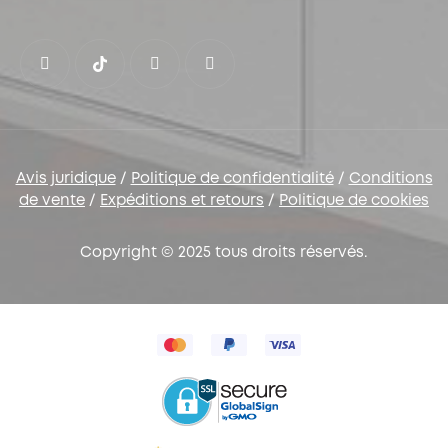
Avis juridique
/
Politique de confidentialité
/
Conditions
de vente
/
Expéditions et retours
/
Politique de cookies
Copyright © 2025 tous droits réservés.