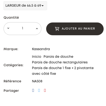
Quantité
AJOUTER AU PANIER
Marque:
Kassandra
Inicio
Parois de douche
Parois de douche rectangulaires
Catégories:
Parois de douche 1 fixe + 2 pivotante
avec côté fixe
Référence
NA508
Partager