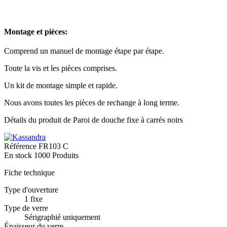
Montage et pièces:
Comprend un manuel de montage étape par étape.
Toute la vis et les pièces comprises.
Un kit de montage simple et rapide.
Nous avons toutes les pièces de rechange à long terme.
Détails du produit de Paroi de douche fixe à carrés noirs
Référence
FR103 C
En stock
1000 Produits
Fiche technique
Type d'ouverture
1 fixe
Type de verre
Sérigraphié uniquement
Épaisseur du verre