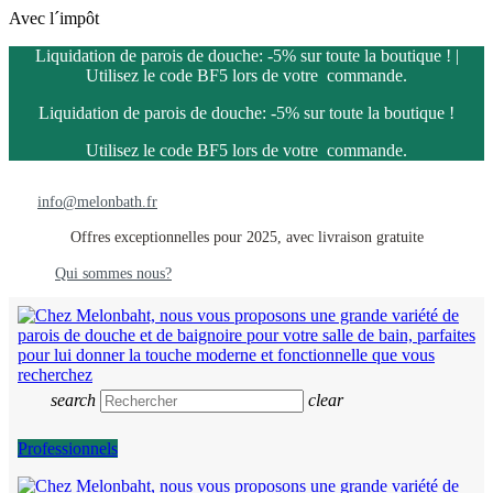
Avec l´impôt
Liquidation de parois de douche: -5% sur toute la boutique ! |
Utilisez le code BF5 lors de votre commande.
Liquidation de parois de douche: -5% sur toute la boutique !
Utilisez le code BF5 lors de votre commande.
info@melonbath.fr
Offres exceptionnelles pour 2025, avec livraison gratuite
Qui sommes nous?
search
clear
Professionnels