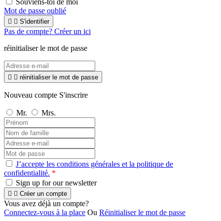
Souviens-toi de moi
Mot de passe oublié


S'identifier
Pas de compte? Créer un ici
réinitialiser le mot de passe


réinitialiser le mot de passe
Nouveau compte S'inscrire
Mr.
Mrs.
J’accepte les conditions générales et la politique de
confidentialité.
*
Sign up for our newsletter


Créer un compte
Vous avez déjà un compte?
Connectez-vous à la place
Ou
Réinitialiser le mot de passe