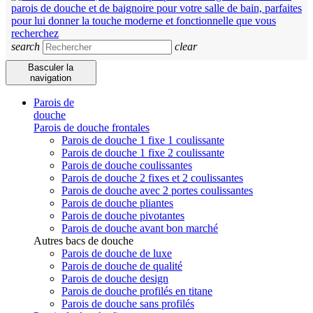
search
clear
Basculer la
navigation
Parois de
douche
Parois de douche frontales
Parois de douche 1 fixe 1 coulissante
Parois de douche 1 fixe 2 coulissante
Parois de douche coulissantes
Parois de douche 2 fixes et 2 coulissantes
Parois de douche avec 2 portes coulissantes
Parois de douche pliantes
Parois de douche pivotantes
Parois de douche avant bon marché
Autres bacs de douche
Parois de douche de luxe
Parois de douche de qualité
Parois de douche design
Parois de douche profilés en titane
Parois de douche sans profilés