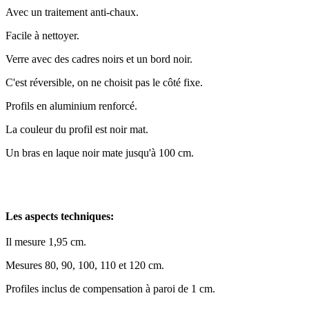
Avec un traitement anti-chaux.
Facile à nettoyer.
Verre avec des cadres noirs et un bord noir.
C'est réversible, on ne choisit pas le côté fixe.
Profils en aluminium renforcé.
La couleur du profil est noir mat.
Un bras en laque noir mate jusqu'à 100 cm.
Les aspects techniques:
Il mesure 1,95 cm.
Mesures 80, 90, 100, 110 et 120 cm.
Profiles inclus de compensation à paroi de 1 cm.