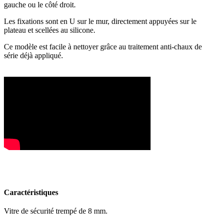
gauche ou le côté droit.
Les fixations sont en U sur le mur, directement appuyées sur le
plateau et scellées au silicone.
Ce modèle est facile à nettoyer grâce au traitement anti-chaux de
série déjà appliqué.
Caractéristiques
Vitre de sécurité trempé de 8 mm.