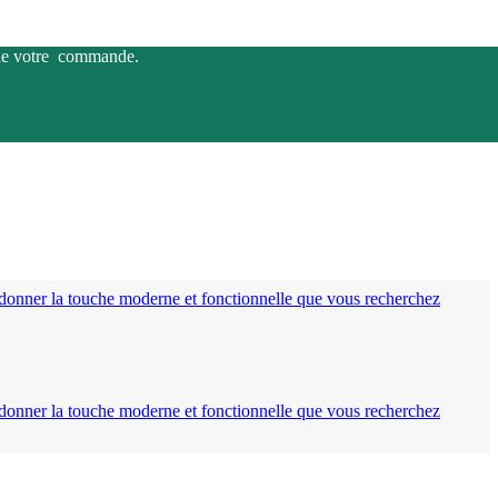
s de votre commande.