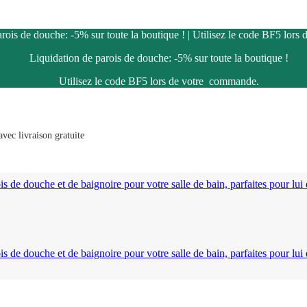
rois de douche: -5% sur toute la boutique ! | Utilisez le code BF5 lor
Liquidation de parois de douche: -5% sur toute la boutique !
Utilisez le code BF5 lors de votre commande.
vec livraison gratuite