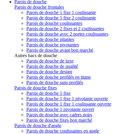
Parois de douche
Parois de douche frontales
Parois de douche 1 fixe 1 coulissante
Parois de douche 1 fixe 2 coulissante
Parois de douche coulissantes
Parois de douche 2 fixes et 2 coulissantes
Parois de douche avec 2 portes coulissantes
Parois de douche pliantes
Parois de douche pivotantes
Parois de douche avant bon marché
Autres bacs de douche
Parois de douche de luxe
Parois de douche de qualité
Parois de douche design
Parois de douche profilés en titane
Parois de douche sans profilés
Parois de douche fixes
Parois de douche 1 fixe
Parois de douche 1 fixe 1 pivotante ouverte
Parois de douche 1 fixe 1 coulissante ouverte
Parois de douche 1 pivotante ouvert
Parois de douche avec cadres noirs
Parois de douche fixes bon marché
Parois de douche d'angle
Parois de douche coulissantes en angle