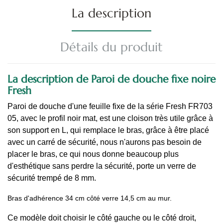
La description
Détails du produit
La description de Paroi de douche fixe noire
Fresh
Paroi de douche d'une feuille fixe de la série Fresh FR703
05, avec le profil noir mat, est une cloison très utile grâce à
son support en L, qui remplace le bras, grâce à être placé
avec un carré de sécurité, nous n'aurons pas besoin de
placer le bras, ce qui nous donne beaucoup plus
d'esthétique sans perdre la sécurité, porte un verre de
sécurité trempé de 8 mm.
Bras d'adhérence 34 cm côté verre 14,5 cm au mur.
Ce modèle doit choisir le côté gauche ou le côté droit,