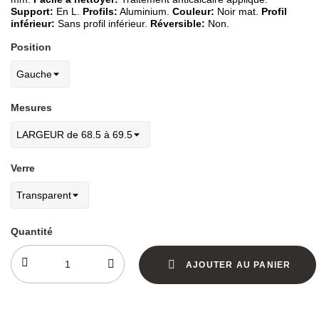
Support:
En L.
Profils:
Aluminium.
Couleur:
Noir mat.
Profil
inférieur:
Sans profil inférieur.
Réversible:
Non.
Position
Mesures
Verre
Quantité
AJOUTER AU PANIER