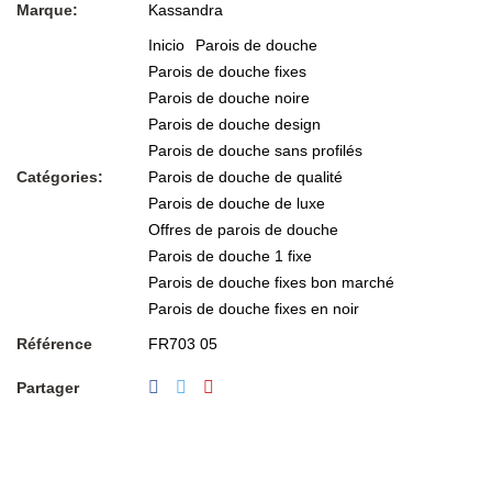
Marque:
Kassandra
Inicio
Parois de douche
Parois de douche fixes
Parois de douche noire
Parois de douche design
Parois de douche sans profilés
Catégories:
Parois de douche de qualité
Parois de douche de luxe
Offres de parois de douche
Parois de douche 1 fixe
Parois de douche fixes bon marché
Parois de douche fixes en noir
Référence
FR703 05
Partager