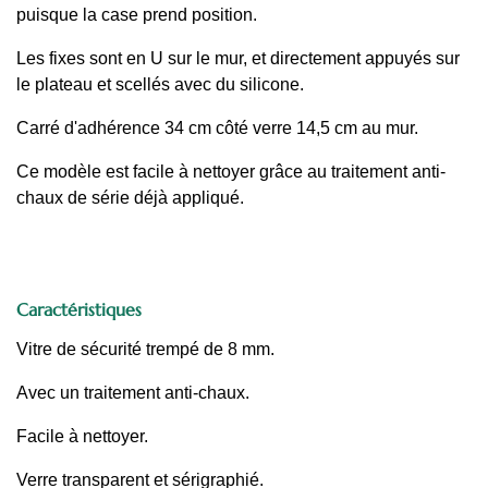
puisque la case prend position.
Les fixes sont en U sur le mur, et directement appuyés sur
le plateau et scellés avec du silicone.
Carré d'adhérence 34 cm côté verre 14,5 cm au mur.
Ce modèle est facile à nettoyer grâce au traitement anti-
chaux de série déjà appliqué.
Caractéristiques
Vitre de sécurité trempé de 8 mm.
Avec un traitement anti-chaux.
Facile à nettoyer.
Verre transparent et sérigraphié.