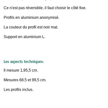
Ce n'est pas réversible, il faut choisir le côté fixe.
Profils en aluminium anonymisé.
La couleur du profil est noir mat.
Support en aluminium L.
Les aspects techniques:
Il mesure 1,95,5 cm.
Mesures 68,5 et 99,5 cm.
Les profils inclus.