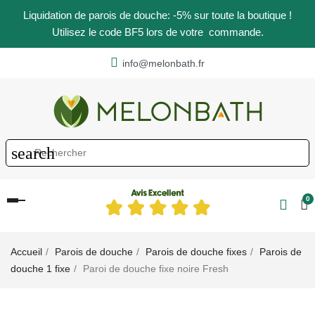
Liquidation de parois de douche: -5% sur toute la boutique !
Utilisez le code BF5 lors de votre commande.
info@melonbath.fr
search
0
Basculer
la
navigation
Accueil
Parois de douche
Parois de douche fixes
Parois de
douche 1 fixe
Paroi de douche fixe noire Fresh