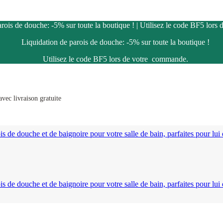
rois de douche: -5% sur toute la boutique ! | Utilisez le code BF5 lor
Liquidation de parois de douche: -5% sur toute la boutique !
Utilisez le code BF5 lors de votre commande.
vec livraison gratuite