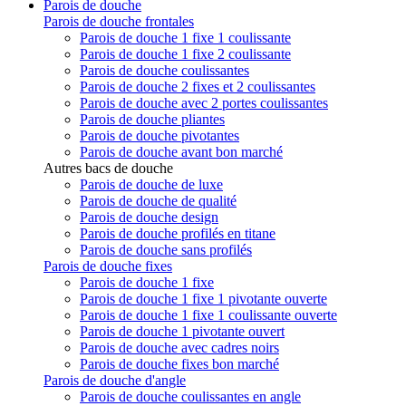
Parois de douche
Parois de douche frontales
Parois de douche 1 fixe 1 coulissante
Parois de douche 1 fixe 2 coulissante
Parois de douche coulissantes
Parois de douche 2 fixes et 2 coulissantes
Parois de douche avec 2 portes coulissantes
Parois de douche pliantes
Parois de douche pivotantes
Parois de douche avant bon marché
Autres bacs de douche
Parois de douche de luxe
Parois de douche de qualité
Parois de douche design
Parois de douche profilés en titane
Parois de douche sans profilés
Parois de douche fixes
Parois de douche 1 fixe
Parois de douche 1 fixe 1 pivotante ouverte
Parois de douche 1 fixe 1 coulissante ouverte
Parois de douche 1 pivotante ouvert
Parois de douche avec cadres noirs
Parois de douche fixes bon marché
Parois de douche d'angle
Parois de douche coulissantes en angle