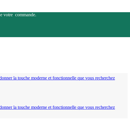
s de votre commande.