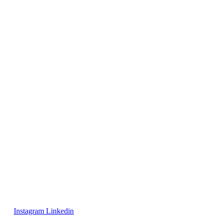
Instagram
Linkedin