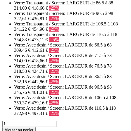
Verre: Transparent / Screen: LARGEUR de 86.5 à 88
314,00 €
418,66 €
-25%
Verre: Transparent / Screen: LARGEUR de 96.5 à 98
327,61 €
436,81 €
-25%
Verre: Transparent / Screen: LARGEUR de 106.5 à 108
341,22 €
454,96 €
-25%
Verre: Transparent / Screen: LARGEUR de 116.5 à 118
354,83 €
473,11 €
-25%
Verre: Avec desin / Screen: LARGEUR de 66.5 à 68
309,46 €
412,61 €
-25%
Verre: Avec desin / Screen: LARGEUR de 71.5 à 73
314,00 €
418,66 €
-25%
Verre: Avec desin / Screen: LARGEUR de 76.5 à 78
318,53 €
424,71 €
-25%
Verre: Avec desin / Screen: LARGEUR de 86.5 à 88
332,15 €
442,86 €
-25%
Verre: Avec desin / Screen: LARGEUR de 96.5 à 98
345,76 €
461,01 €
-25%
Verre: Avec desin / Screen: LARGEUR de 106.5 à 108
359,37 €
479,16 €
-25%
Verre: Avec desin / Screen: LARGEUR de 116.5 à 118
372,98 €
497,31 €
-25%
Ajouter au panier