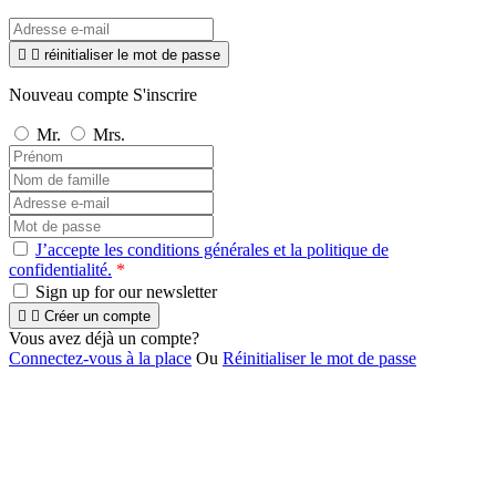


réinitialiser le mot de passe
Nouveau compte S'inscrire
Mr.
Mrs.
J’accepte les conditions générales et la politique de
confidentialité.
*
Sign up for our newsletter


Créer un compte
Vous avez déjà un compte?
Connectez-vous à la place
Ou
Réinitialiser le mot de passe