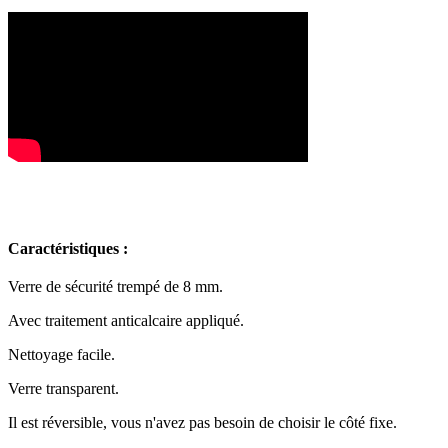
Caractéristiques :
Verre de sécurité trempé de 8 mm.
Avec traitement anticalcaire appliqué.
Nettoyage facile.
Verre transparent.
Il est réversible, vous n'avez pas besoin de choisir le côté fixe.