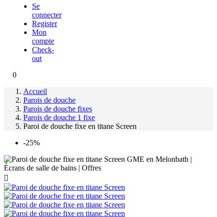
Se
connecter
Register
Mon
compte
Check-
out
0
Accueil
Parois de douche
Parois de douche fixes
Parois de douche 1 fixe
Paroi de douche fixe en titane Screen
-25%
