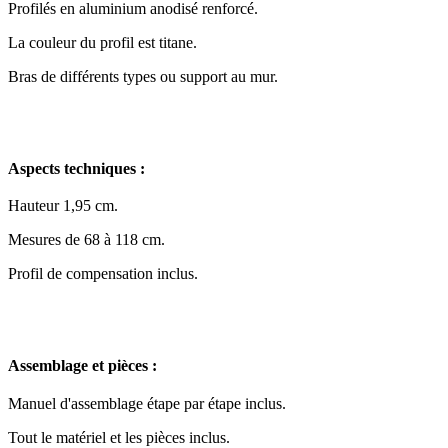
Profilés en aluminium anodisé renforcé.
La couleur du profil est titane.
Bras de différents types ou support au mur.
Aspects techniques :
Hauteur 1,95 cm.
Mesures de 68 à 118 cm.
Profil de compensation inclus.
Assemblage et pièces :
Manuel d'assemblage étape par étape inclus.
Tout le matériel et les pièces inclus.