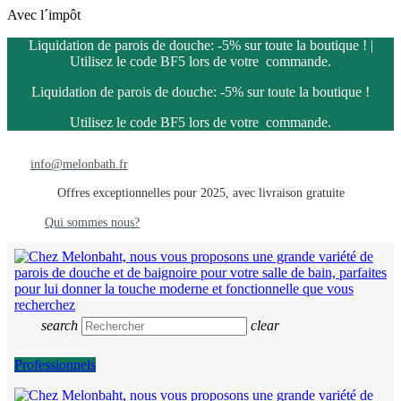
Avec l´impôt
Liquidation de parois de douche: -5% sur toute la boutique ! |
Utilisez le code BF5 lors de votre commande.
Liquidation de parois de douche: -5% sur toute la boutique !
Utilisez le code BF5 lors de votre commande.
info@melonbath.fr
Offres exceptionnelles pour 2025, avec livraison gratuite
Qui sommes nous?
search
clear
Professionnels