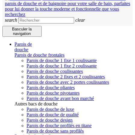
search
clear
Basculer la
navigation
Parois de
douche
Parois de douche frontales
Parois de douche 1 fixe 1 coulissante
Parois de douche 1 fixe 2 coulissante
Parois de douche coulissantes
Parois de douche 2 fixes et 2 coulissantes
Parois de douche avec 2 portes coulissantes
Parois de douche pliantes
Parois de douche pivotantes
Parois de douche avant bon marché
Autres bacs de douche
Parois de douche de luxe
Parois de douche de qualité
Parois de douche design
Parois de douche profilés en titane
Parois de douche sans profilés