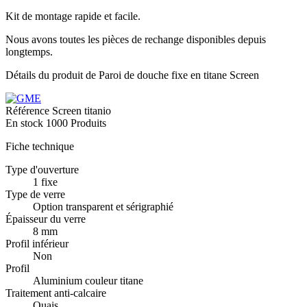
Kit de montage rapide et facile.
Nous avons toutes les pièces de rechange disponibles depuis
longtemps.
Détails du produit de Paroi de douche fixe en titane Screen
Référence
Screen titanio
En stock
1000 Produits
Fiche technique
Type d'ouverture
1 fixe
Type de verre
Option transparent et sérigraphié
Épaisseur du verre
8 mm
Profil inférieur
Non
Profil
Aluminium couleur titane
Traitement anti-calcaire
Ouais