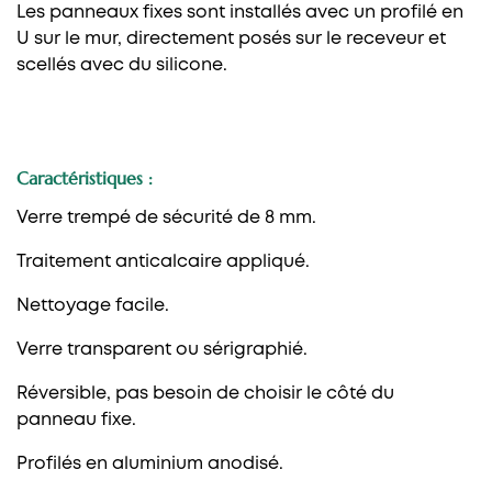
Les panneaux fixes sont installés avec un profilé en
U sur le mur, directement posés sur le receveur et
scellés avec du silicone.
Caractéristiques :
Verre trempé de sécurité de 8 mm.
Traitement anticalcaire appliqué.
Nettoyage facile.
Verre transparent ou sérigraphié.
Réversible, pas besoin de choisir le côté du
panneau fixe.
Profilés en aluminium anodisé.