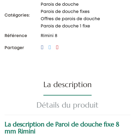
Parois de douche
Parois de douche fixes
Catégories:
Offres de parois de douche
Parois de douche 1 fixe
Référence
Rimini 8
Partager
La description
Détails du produit
La description de Paroi de douche fixe 8
mm Rimini