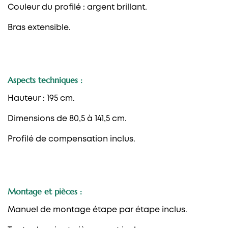
Couleur du profilé : argent brillant.
Bras extensible.
Aspects techniques :
Hauteur : 195 cm.
Dimensions de 80,5 à 141,5 cm.
Profilé de compensation inclus.
Montage et pièces :
Manuel de montage étape par étape inclus.