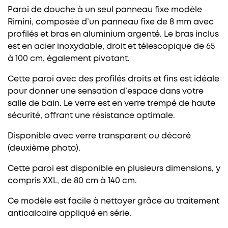
Paroi de douche à un seul panneau fixe modèle
Rimini, composée d’un panneau fixe de 8 mm avec
profilés et bras en aluminium argenté. Le bras inclus
est en acier inoxydable, droit et télescopique de 65
à 100 cm, également pivotant.
Cette paroi avec des profilés droits et fins est idéale
pour donner une sensation d’espace dans votre
salle de bain. Le verre est en verre trempé de haute
sécurité, offrant une résistance optimale.
Disponible avec verre transparent ou décoré
(deuxième photo).
Cette paroi est disponible en plusieurs dimensions, y
compris XXL, de 80 cm à 140 cm.
Ce modèle est facile à nettoyer grâce au traitement
anticalcaire appliqué en série.