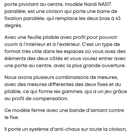
porte pivotant au centre, modèle Nardi NA517
parallèle, est une cloison qui porte une barre de
fixation parallèle, qui remplace les deux bras à 45
degrés.
Avec une feuille pliable avec profil pour pouvoir
ouvrir à l'intérieur et à l'extérieur. C'est un type de
format très utile dans les espaces où vous avez des
éléments des deux côtés et vous voulez entrer avec
une porte au centre, avec la plus grande ouverture.
Nous avons plusieurs combinaisons de mesures,
avec des mesures différentes des deux fixes et du
pliable, ce qui forme les gammes, qui a un jeu grâce
au profil de compensation.
Ce modèle ferme avec une bande d'aimant contre
le fixe.
Il porte un système d'anti-chaux sur toute la cloison,