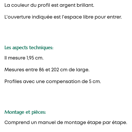
La couleur du profil est argent brillant.
L'ouverture indiquée est l'espace libre pour entrer.
Les aspects techniques:
Il mesure 1,95 cm.
Mesures entre 86 et 202 cm de large.
Profiles avec une compensation de 5 cm.
Montage et pièces:
Comprend un manuel de montage étape par étape.