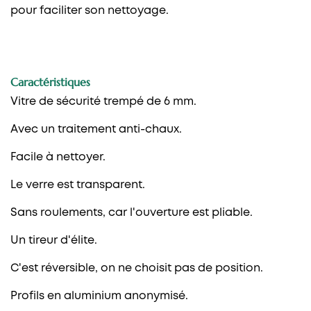
pour faciliter son nettoyage.
Caractéristiques
Vitre de sécurité trempé de 6 mm.
Avec un traitement anti-chaux.
Facile à nettoyer.
Le verre est transparent.
Sans roulements, car l'ouverture est pliable.
Un tireur d'élite.
C'est réversible, on ne choisit pas de position.
Profils en aluminium anonymisé.