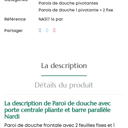
Parois de douche pivotantes
Parois de douche 1 pivotante + 2 fixe
Référence
NA517 16 par
Partager
La description
Détails du produit
La description de Paroi de douche avec
porte centrale pliante et barre parallèle
Nardi
Paroi de douche frontale avec 2 feuilles fixes et 1