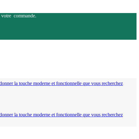
 de votre commande.