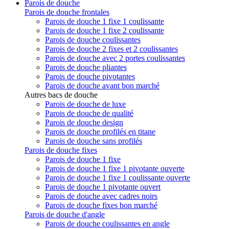
Parois de douche
Parois de douche frontales
Parois de douche 1 fixe 1 coulissante
Parois de douche 1 fixe 2 coulissante
Parois de douche coulissantes
Parois de douche 2 fixes et 2 coulissantes
Parois de douche avec 2 portes coulissantes
Parois de douche pliantes
Parois de douche pivotantes
Parois de douche avant bon marché
Autres bacs de douche
Parois de douche de luxe
Parois de douche de qualité
Parois de douche design
Parois de douche profilés en titane
Parois de douche sans profilés
Parois de douche fixes
Parois de douche 1 fixe
Parois de douche 1 fixe 1 pivotante ouverte
Parois de douche 1 fixe 1 coulissante ouverte
Parois de douche 1 pivotante ouvert
Parois de douche avec cadres noirs
Parois de douche fixes bon marché
Parois de douche d'angle
Parois de douche coulissantes en angle