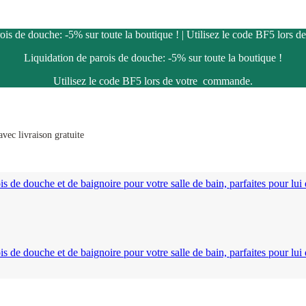
ois de douche: -5% sur toute la boutique ! | Utilisez le code BF5 lors
Liquidation de parois de douche: -5% sur toute la boutique !
Utilisez le code BF5 lors de votre commande.
vec livraison gratuite