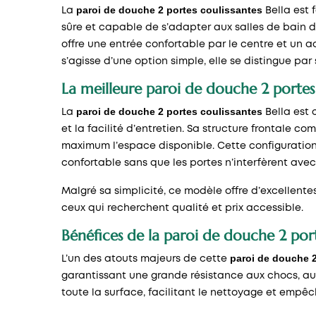
paroi de douche 2 portes coulissantes
La
Bella est 
sûre et capable de s’adapter aux salles de bain d
offre une entrée confortable par le centre et un 
s’agisse d’une option simple, elle se distingue par
La meilleure paroi de douche 2 portes 
paroi de douche 2 portes coulissantes
La
Bella est 
et la facilité d’entretien. Sa structure frontale 
maximum l’espace disponible. Cette configuration f
confortable sans que les portes n’interfèrent avec 
Malgré sa simplicité, ce modèle offre d’excellent
ceux qui recherchent qualité et prix accessible.
Bénéfices de la paroi de douche 2 port
paroi de douche 2
L’un des atouts majeurs de cette
garantissant une grande résistance aux chocs, aux 
toute la surface, facilitant le nettoyage et empê