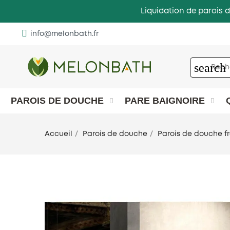
Liquidation de parois d
info@melonbath.fr
search
PAROIS DE DOUCHE
PARE BAIGNOIRE
Accueil
Parois de douche
Parois de douche f