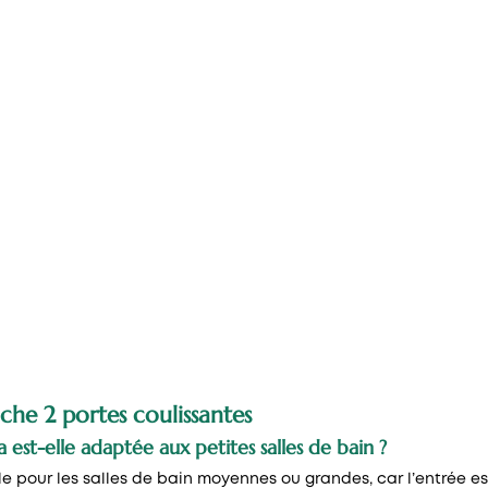
che 2 portes coulissantes
 est-elle adaptée aux petites salles de bain ?
le pour les salles de bain moyennes ou grandes, car l’entrée e