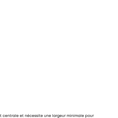
st centrale et nécessite une largeur minimale pour