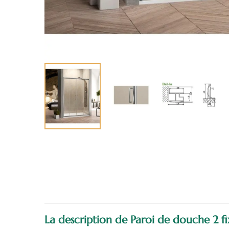
La description de Paroi de douche 2 fix