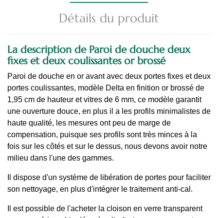
Détails du produit
La description de Paroi de douche deux
fixes et deux coulissantes or brossé
Paroi de douche en or avant avec deux portes fixes et deux
portes coulissantes, modèle Delta en finition or brossé de
1,95 cm de hauteur et vitres de 6 mm, ce modèle garantit
une ouverture douce, en plus il a les profils minimalistes de
haute qualité, les mesures ont peu de marge de
compensation, puisque ses profils sont très minces à la
fois sur les côtés et sur le dessus, nous devons avoir notre
milieu dans l'une des gammes.
Il dispose d'un système de libération de portes pour faciliter
son nettoyage, en plus d'intégrer le traitement anti-cal.
Il est possible de l'acheter la cloison en verre transparent