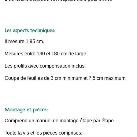
Les aspects techniques:
Il mesure 1,95 cm.
Mesures entre 130 et 180 cm de large.
Les profils avec compensation inclus.
Coupe de feuilles de 3 cm minimum et 7,5 cm maximum.
Montage et pièces:
Comprend un manuel de montage étape par étape.
Toute la vis et les pièces comprises.