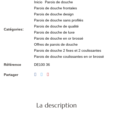
Inicio
Parois de douche
Parois de douche frontales
Parois de douche design
Parois de douche sans profilés
Parois de douche de qualité
Catégories:
Parois de douche de luxe
Parois de douche en or brossé
Offres de parois de douche
Parois de douche 2 fixes et 2 coulissantes
Parois de douche coulissantes en or brossé
Référence
DE100 36
Partager
La description