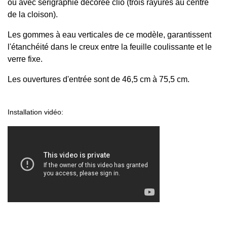
ou avec sérigraphie décorée clio (trois rayures au centre
de la cloison).
Les gommes à eau verticales de ce modèle, garantissent
l'étanchéité dans le creux entre la feuille coulissante et le
verre fixe.
Les ouvertures d'entrée sont de 46,5 cm à 75,5 cm.
Installation vidéo: