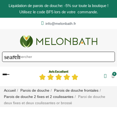
Liquidation de parois de douche: -5% sur toute la boutique !
Utilisez le code BF5 lors de votre commande.
info@melonbath.fr
search
0
Basculer
la
navigation
Accueil
Parois de douche
Parois de douche frontales
Parois de douche 2 fixes et 2 coulissantes
Paroi de douche
deux fixes et deux coulissantes or brossé