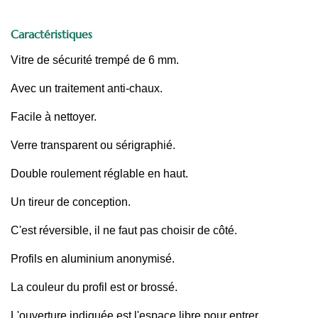
Caractéristiques
Vitre de sécurité trempé de 6 mm.
Avec un traitement anti-chaux.
Facile à nettoyer.
Verre transparent ou sérigraphié.
Double roulement réglable en haut.
Un tireur de conception.
C'est réversible, il ne faut pas choisir de côté.
Profils en aluminium anonymisé.
La couleur du profil est or brossé.
L'ouverture indiquée est l'espace libre pour entrer.