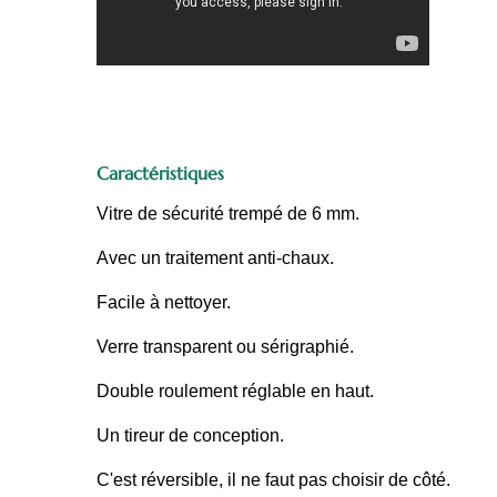
Caractéristiques
Vitre de sécurité trempé de 6 mm.
Avec un traitement anti-chaux.
Facile à nettoyer.
Verre transparent ou sérigraphié.
Double roulement réglable en haut.
Un tireur de conception.
C'est réversible, il ne faut pas choisir de côté.