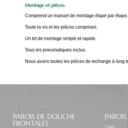
Montage et pièces:
Comprend un manuel de montage étape par étape.
Toute la vis et les pièces comprises.
Un kit de montage simple et rapide.
Tous les pneumatiques inclus.
Nous avons toutes les pièces de rechange à long t
PAROIS DE DOUCHE
PAROIS
FRONTALES
1 fixe