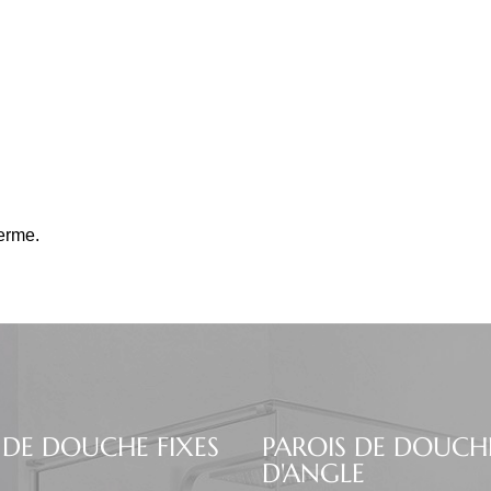
erme.
 DE DOUCHE FIXES
PAROIS DE DOUCH
D'ANGLE