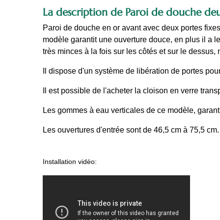
La description de Paroi de douche deu
Paroi de douche en or avant avec deux portes fixes
modèle garantit une ouverture douce, en plus il a l
très minces à la fois sur les côtés et sur le dessu
Il dispose d'un système de libération de portes pour 
Il est possible de l'acheter la cloison en verre tran
Les gommes à eau verticales de ce modèle, garantisse
Les ouvertures d'entrée sont de 46,5 cm à 75,5 cm.
Installation vidéo: