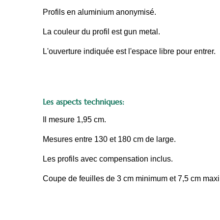
Profils en aluminium anonymisé.
La couleur du profil est gun metal.
L'ouverture indiquée est l'espace libre pour entrer.
Les aspects techniques:
Il mesure 1,95 cm.
Mesures entre 130 et 180 cm de large.
Les profils avec compensation inclus.
Coupe de feuilles de 3 cm minimum et 7,5 cm max