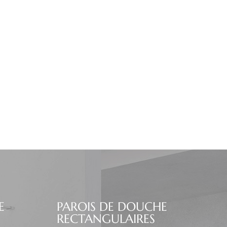
E
PAROIS DE DOUCHE
RECTANGULAIRES