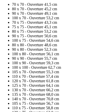
70 x 70 - Ouverture 41,5 cm
80 x 70 - Ouverture 45,2 cm
90 x 70 - Ouverture 49,1 cm
100 x 70 - Ouverture 53,2 cm
70 x 75 - Ouverture 43,3 cm
75 x 75 - Ouverture 45,1 cm
80 x 75 - Ouverture 53,2 cm
90 x 75 - Ouverture 50,6 cm
100 x 75 - Ouverture 54,6 cm
80 x 80 - Ouverture 48,6 cm
90 x 80 - Ouverture 52,3 cm
100 x 80 - Ouverture 56,1 cm
90 x 90 - Ouverture 55,7 cm
100 x 90 - Ouverture 59,3 cm
100 x 100 - Ouverture 62,7 cm
105 x 70 - Ouverture 55,3 cm
110 x 70 - Ouverture 57,4 cm
120 x 70 - Ouverture 61,8 cm
125 x 70 - Ouverture 64,1 cm
130 x 70 - Ouverture 66,2 cm
135 x 70 - Ouverture 68,0 cm
140 x 70 - Ouverture 70,8 cm
105 x 75 - Ouverture 56,7 cm
110 x 75 - Ouverture 58,8 cm