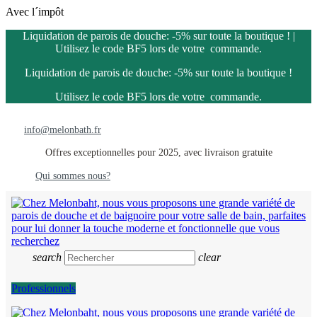
Avec l´impôt
Liquidation de parois de douche: -5% sur toute la boutique ! |
Utilisez le code BF5 lors de votre commande.
Liquidation de parois de douche: -5% sur toute la boutique !
Utilisez le code BF5 lors de votre commande.
info@melonbath.fr
Offres exceptionnelles pour 2025, avec livraison gratuite
Qui sommes nous?
search
clear
Professionnels