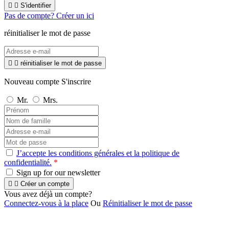


S'identifier
Pas de compte? Créer un ici
réinitialiser le mot de passe


réinitialiser le mot de passe
Nouveau compte S'inscrire
Mr.
Mrs.
J’accepte les conditions générales et la politique de
confidentialité.
*
Sign up for our newsletter


Créer un compte
Vous avez déjà un compte?
Connectez-vous à la place
Ou
Réinitialiser le mot de passe