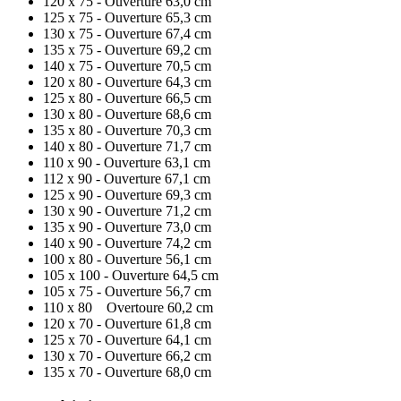
120 x 75 - Ouverture 63,0 cm
125 x 75 - Ouverture 65,3 cm
130 x 75 - Ouverture 67,4 cm
135 x 75 - Ouverture 69,2 cm
140 x 75 - Ouverture 70,5 cm
120 x 80 - Ouverture 64,3 cm
125 x 80 - Ouverture 66,5 cm
130 x 80 - Ouverture 68,6 cm
135 x 80 - Ouverture 70,3 cm
140 x 80 - Ouverture 71,7 cm
110 x 90 - Ouverture 63,1 cm
112 x 90 - Ouverture 67,1 cm
125 x 90 - Ouverture 69,3 cm
130 x 90 - Ouverture 71,2 cm
135 x 90 - Ouverture 73,0 cm
140 x 90 - Ouverture 74,2 cm
100 x 80 - Ouverture 56,1 cm
105 x 100 - Ouverture 64,5 cm
105 x 75 - Ouverture 56,7 cm
110 x 80 Overtoure 60,2 cm
120 x 70 - Ouverture 61,8 cm
125 x 70 - Ouverture 64,1 cm
130 x 70 - Ouverture 66,2 cm
135 x 70 - Ouverture 68,0 cm