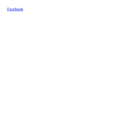
Facebook