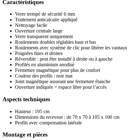
Caractéristiques
Verre trempé de sécurité 6 mm
Traitement anticalcaire appliqué
Nettoyage facile
Ouverture centrale large
Verre transparent uniquement
Roulements doubles réglables haut et bas
Roulements avec système de clic pour libérer les vantaux
Poignées fines et droites
Réversible : peut être installé à droite ou à gauche
Profilés en aluminium anodisé
Fermeture magnétique pour plus de confort
Couleur des profils : noir mat
Joint magnétique assurant une fermeture étanche
Ouverture indiquée = espace libre pour l’accès
Aspects techniques
Hauteur : 195 cm
Dimensions du receveur : de 70 x 70 à 105 x 100 cm
Profils avec compensation latérale
Montage et pièces