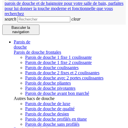
search
clear
Basculer la
navigation
Parois de
douche
Parois de douche frontales
Parois de douche 1 fixe 1 coulissante
Parois de douche 1 fixe 2 coulissante
Parois de douche coulissantes
Parois de douche 2 fixes et 2 coulissantes
Parois de douche avec 2 portes coulissantes
Parois de douche pliantes
Parois de douche pivotantes
Parois de douche avant bon marché
Autres bacs de douche
Parois de douche de luxe
Parois de douche de qualité
Parois de douche design
Parois de douche profilés en titane
Parois de douche sans profilés