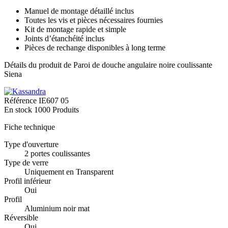
Manuel de montage détaillé inclus
Toutes les vis et pièces nécessaires fournies
Kit de montage rapide et simple
Joints d’étanchéité inclus
Pièces de rechange disponibles à long terme
Détails du produit de Paroi de douche angulaire noire coulissante
Siena
Référence
IE607 05
En stock
1000 Produits
Fiche technique
Type d'ouverture
2 portes coulissantes
Type de verre
Uniquement en Transparent
Profil inférieur
Oui
Profil
Aluminium noir mat
Réversible
Oui