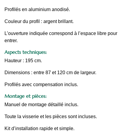
Profilés en aluminium anodisé.
Couleur du profil : argent brillant.
L’ouverture indiquée correspond à l’espace libre pour
entrer.
Aspects techniques:
Hauteur : 195 cm.
Dimensions : entre 87 et 120 cm de largeur.
Profilés avec compensation inclus.
Montage et pièces:
Manuel de montage détaillé inclus.
Toute la visserie et les pièces sont incluses.
Kit d’installation rapide et simple.