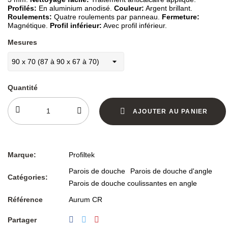
Profilés:
En aluminium anodisé.
Couleur:
Argent brillant.
Roulements:
Quatre roulements par panneau.
Fermeture:
Magnétique.
Profil inférieur:
Avec profil inférieur.
Mesures
Quantité
AJOUTER AU PANIER
Marque:
Profiltek
Parois de douche
Parois de douche d'angle
Catégories:
Parois de douche coulissantes en angle
Référence
Aurum CR
Partager