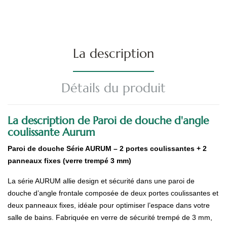
La description
Détails du produit
La description de Paroi de douche d'angle
coulissante Aurum
Paroi de douche Série AURUM – 2 portes coulissantes + 2
panneaux fixes (verre trempé 3 mm)
La série AURUM allie design et sécurité dans une paroi de
douche d’angle frontale composée de deux portes coulissantes et
deux panneaux fixes, idéale pour optimiser l’espace dans votre
salle de bains. Fabriquée en verre de sécurité trempé de 3 mm,