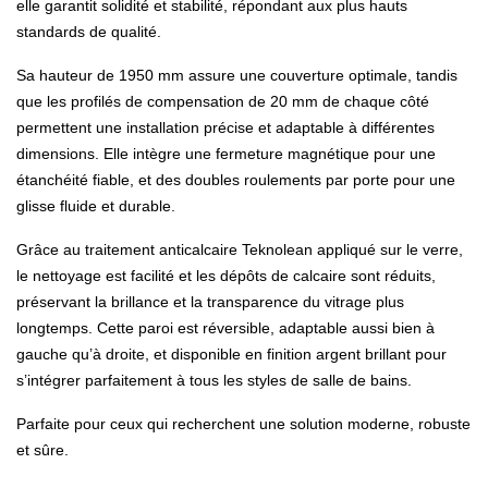
elle garantit solidité et stabilité, répondant aux plus hauts
standards de qualité.
Sa hauteur de 1950 mm assure une couverture optimale, tandis
que les profilés de compensation de 20 mm de chaque côté
permettent une installation précise et adaptable à différentes
dimensions. Elle intègre une fermeture magnétique pour une
étanchéité fiable, et des doubles roulements par porte pour une
glisse fluide et durable.
Grâce au traitement anticalcaire Teknolean appliqué sur le verre,
le nettoyage est facilité et les dépôts de calcaire sont réduits,
préservant la brillance et la transparence du vitrage plus
longtemps. Cette paroi est réversible, adaptable aussi bien à
gauche qu’à droite, et disponible en finition argent brillant pour
s’intégrer parfaitement à tous les styles de salle de bains.
Parfaite pour ceux qui recherchent une solution moderne, robuste
et sûre.