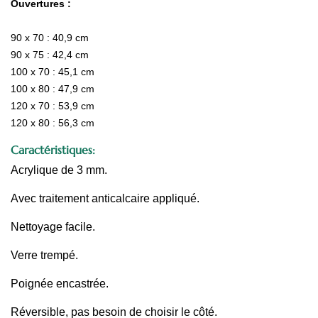
Ouvertures :
90 x 70 : 40,9 cm
90 x 75 : 42,4 cm
100 x 70 : 45,1 cm
100 x 80 : 47,9 cm
120 x 70 : 53,9 cm
120 x 80 : 56,3 cm
Caractéristiques:
Acrylique de 3 mm.
Avec traitement anticalcaire appliqué.
Nettoyage facile.
Verre trempé.
Poignée encastrée.
Réversible, pas besoin de choisir le côté.