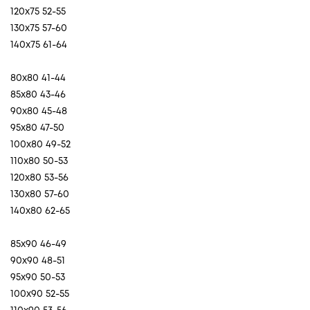
120x75 52-55
130x75 57-60
140x75 61-64
80x80 41-44
85x80 43-46
90x80 45-48
95x80 47-50
100x80 49-52
110x80 50-53
120x80 53-56
130x80 57-60
140x80 62-65
85x90 46-49
90x90 48-51
95x90 50-53
100x90 52-55