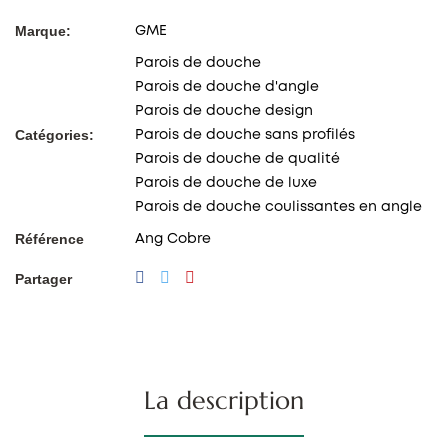
Marque:
GME
Parois de douche
Parois de douche d'angle
Parois de douche design
Catégories:
Parois de douche sans profilés
Parois de douche de qualité
Parois de douche de luxe
Parois de douche coulissantes en angle
Référence
Ang Cobre
Partager
La description