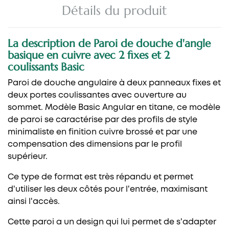
Détails du produit
La description de Paroi de douche d'angle
basique en cuivre avec 2 fixes et 2
coulissants Basic
Paroi de douche angulaire à deux panneaux fixes et
deux portes coulissantes avec ouverture au
sommet. Modèle Basic Angular en titane, ce modèle
de paroi se caractérise par des profils de style
minimaliste en finition cuivre brossé et par une
compensation des dimensions par le profil
supérieur.
Ce type de format est très répandu et permet
d'utiliser les deux côtés pour l'entrée, maximisant
ainsi l'accès.
Cette paroi a un design qui lui permet de s'adapter