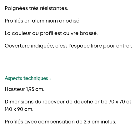
Poignées très résistantes.
Profilés en aluminium anodisé.
La couleur du profil est cuivre brossé.
Ouverture indiquée, c'est l'espace libre pour entrer.
Aspects techniques :
Hauteur 1,95 cm.
Dimensions du receveur de douche entre 70 x 70 et
140 x 90 cm.
Profilés avec compensation de 2,3 cm inclus.