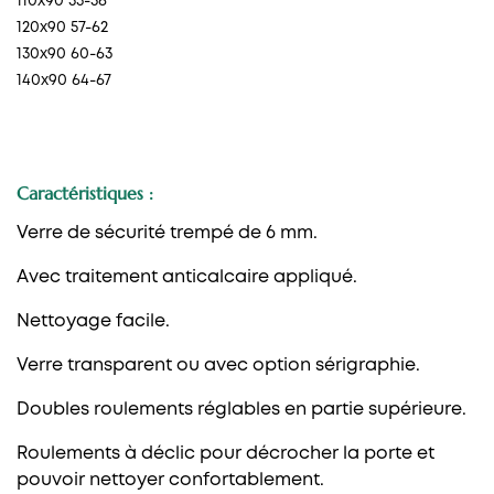
110x90 53-56
120x90 57-62
130x90 60-63
140x90 64-67
Caractéristiques :
Verre de sécurité trempé de 6 mm.
Avec traitement anticalcaire appliqué.
Nettoyage facile.
Verre transparent ou avec option sérigraphie.
Doubles roulements réglables en partie supérieure.
Roulements à déclic pour décrocher la porte et
pouvoir nettoyer confortablement.