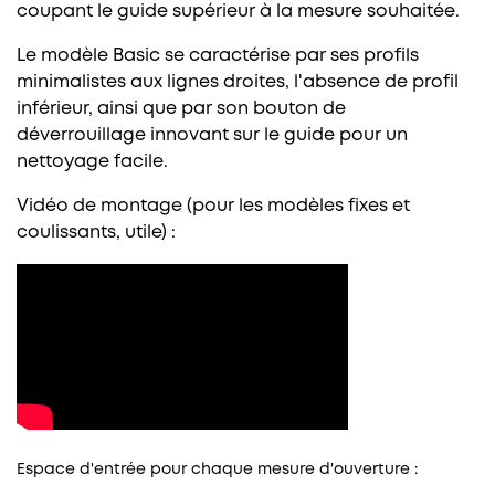
coupant le guide supérieur à la mesure souhaitée.
Le modèle Basic se caractérise par ses profils
minimalistes aux lignes droites, l'absence de profil
inférieur, ainsi que par son bouton de
déverrouillage innovant sur le guide pour un
nettoyage facile.
Vidéo de montage (pour les modèles fixes et
coulissants, utile) :
Espace d'entrée pour chaque mesure d'ouverture :