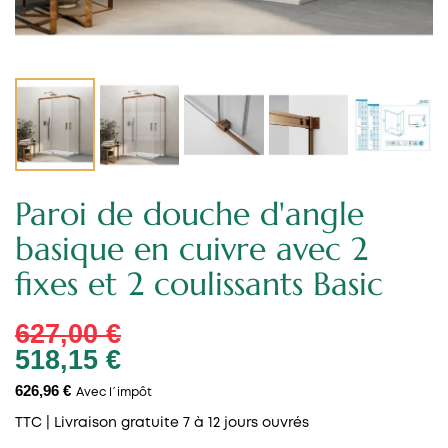
Paroi de douche d'angle
basique en cuivre avec 2
fixes et 2 coulissants Basic
627,00 €
518,15 €
626,96 €
Avec l´impôt
TTC
| Livraison gratuite 7 à 12 jours ouvrés