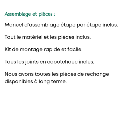
Assemblage et pièces :
Manuel d'assemblage étape par étape inclus.
Tout le matériel et les pièces inclus.
Kit de montage rapide et facile.
Tous les joints en caoutchouc inclus.
Nous avons toutes les pièces de rechange
disponibles à long terme.
PAROIS DE DOUCHE FRONTALES
1 fixe + 1 coulissante
1 fixe + 2 coulissante