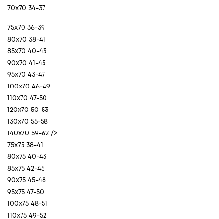
70x70 34-37
75x70 36-39
80x70 38-41
85x70 40-43
90x70 41-45
95x70 43-47
100x70 46-49
110x70 47-50
120x70 50-53
130x70 55-58
140x70 59-62 />
75x75 38-41
80x75 40-43
85x75 42-45
90x75 45-48
95x75 47-50
100x75 48-51
110x75 49-52