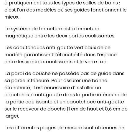
à pratiquement tous les types de salles de bains ;
c'est l'un des modèles où ses guides fonctionnent le
mieux.
Le système de fermeture est à fermeture
magnétique entre les deux portes coulissantes.
Les caoutchoucs anti-goutte verticaux de ce
modèle garantissent l'étanchéité dans l'espace
entre les vantaux coulissants et le verre fixe.
La paroi de douche ne possède pas de guide dans
sa partie inférieure. Pour assurer une bonne
étanchéité, il est nécessaire d'installer un
caoutchouc anti-goutte dans la partie inférieure de
la partie coulissante et un caoutchouc anti-goutte
sur le receveur de douche (1 cm de haut et 0,6 cm de
large).
Les différentes plages de mesure sont obtenues en