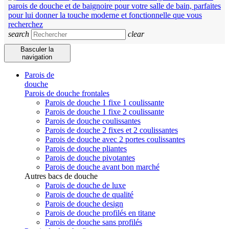
search
clear
Basculer la
navigation
Parois de
douche
Parois de douche frontales
Parois de douche 1 fixe 1 coulissante
Parois de douche 1 fixe 2 coulissante
Parois de douche coulissantes
Parois de douche 2 fixes et 2 coulissantes
Parois de douche avec 2 portes coulissantes
Parois de douche pliantes
Parois de douche pivotantes
Parois de douche avant bon marché
Autres bacs de douche
Parois de douche de luxe
Parois de douche de qualité
Parois de douche design
Parois de douche profilés en titane
Parois de douche sans profilés