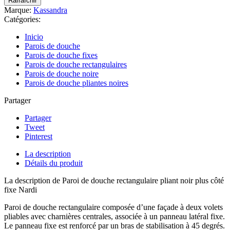
Marque:
Kassandra
Catégories:
Inicio
Parois de douche
Parois de douche fixes
Parois de douche rectangulaires
Parois de douche noire
Parois de douche pliantes noires
Partager
Partager
Tweet
Pinterest
La description
Détails du produit
La description de Paroi de douche rectangulaire pliant noir plus côté
fixe Nardi
Paroi de douche rectangulaire composée d’une façade à deux volets
pliables avec charnières centrales, associée à un panneau latéral fixe.
Le panneau fixe est renforcé par un bras de stabilisation à 45 degrés.