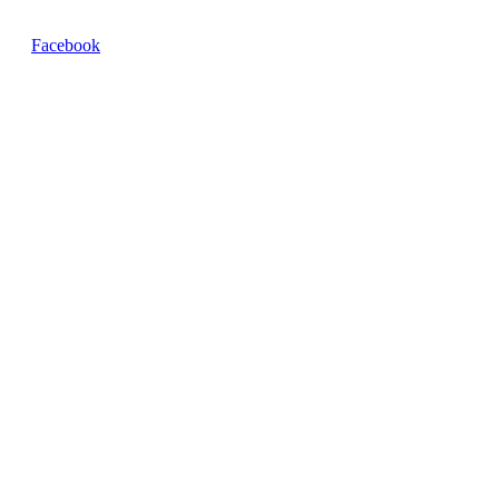
Facebook