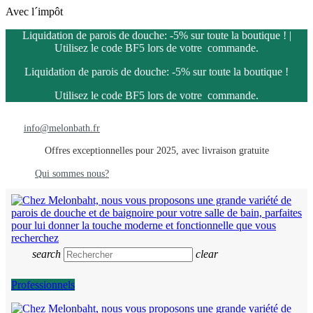
Avec l´impôt
Liquidation de parois de douche: -5% sur toute la boutique ! |
Utilisez le code BF5 lors de votre commande.
Liquidation de parois de douche: -5% sur toute la boutique !
Utilisez le code BF5 lors de votre commande.
info@melonbath.fr
Offres exceptionnelles pour 2025, avec livraison gratuite
Qui sommes nous?
search
clear
Professionnels