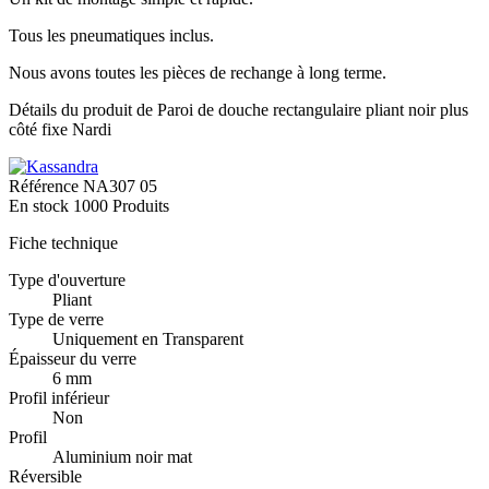
Tous les pneumatiques inclus.
Nous avons toutes les pièces de rechange à long terme.
Détails du produit de Paroi de douche rectangulaire pliant noir plus
côté fixe Nardi
Référence
NA307 05
En stock
1000 Produits
Fiche technique
Type d'ouverture
Pliant
Type de verre
Uniquement en Transparent
Épaisseur du verre
6 mm
Profil inférieur
Non
Profil
Aluminium noir mat
Réversible