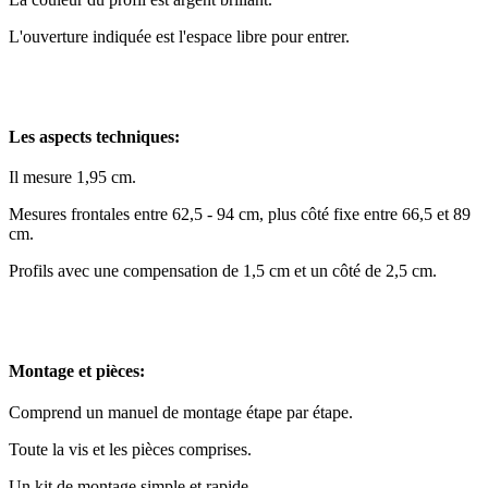
L'ouverture indiquée est l'espace libre pour entrer.
Les aspects techniques:
Il mesure 1,95 cm.
Mesures frontales entre 62,5 - 94 cm, plus côté fixe entre 66,5 et 89
cm.
Profils avec une compensation de 1,5 cm et un côté de 2,5 cm.
Montage et pièces:
Comprend un manuel de montage étape par étape.
Toute la vis et les pièces comprises.
Un kit de montage simple et rapide.