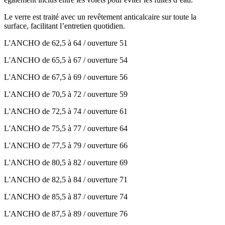
Le verre est traité avec un revêtement anticalcaire sur toute la
surface, facilitant l’entretien quotidien.
L'ANCHO de 62,5 à 64 / ouverture 51
L'ANCHO de 65,5 à 67 / ouverture 54
L'ANCHO de 67,5 à 69 / ouverture 56
L'ANCHO de 70,5 à 72 / ouverture 59
L'ANCHO de 72,5 à 74 / ouverture 61
L'ANCHO de 75,5 à 77 / ouverture 64
L'ANCHO de 77,5 à 79 / ouverture 66
L'ANCHO de 80,5 à 82 / ouverture 69
L'ANCHO de 82,5 à 84 / ouverture 71
L'ANCHO de 85,5 à 87 / ouverture 74
L'ANCHO de 87,5 à 89 / ouverture 76