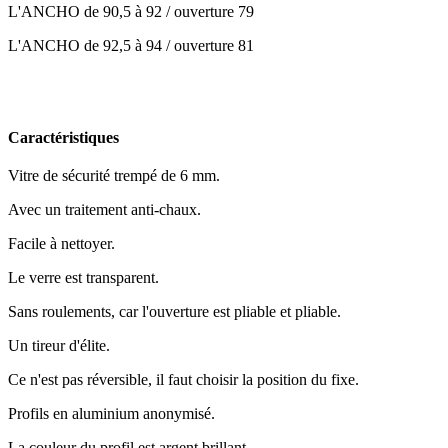
L'ANCHO de 90,5 à 92 / ouverture 79
L'ANCHO de 92,5 à 94 / ouverture 81
Caractéristiques
Vitre de sécurité trempé de 6 mm.
Avec un traitement anti-chaux.
Facile à nettoyer.
Le verre est transparent.
Sans roulements, car l'ouverture est pliable et pliable.
Un tireur d'élite.
Ce n'est pas réversible, il faut choisir la position du fixe.
Profils en aluminium anonymisé.
La couleur du profil est argent brillant.