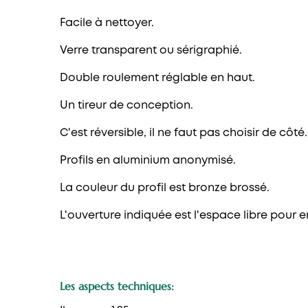
Facile à nettoyer.
Verre transparent ou sérigraphié.
Double roulement réglable en haut.
Un tireur de conception.
C'est réversible, il ne faut pas choisir de côté.
Profils en aluminium anonymisé.
La couleur du profil est bronze brossé.
L'ouverture indiquée est l'espace libre pour en
Les aspects techniques: