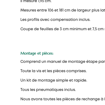
Il mesure 1,95 cm.
Mesures entre 106 et 181 cm de largeur plus la
Les profils avec compensation inclus.
Coupe de feuilles de 3 cm minimum et 7,5 c
Montage et pièces:
Comprend un manuel de montage étape par
Toute la vis et les pièces comprises.
Un kit de montage simple et rapide.
Tous les pneumatiques inclus.
Nous avons toutes les pièces de rechange à 