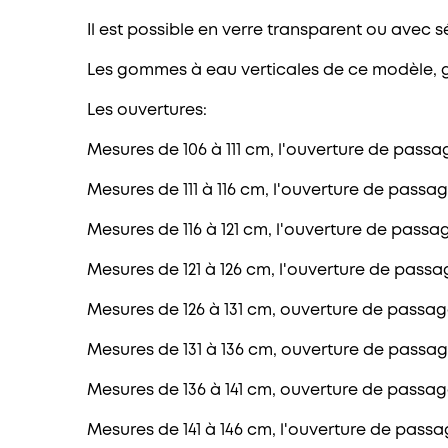
Il est possible en verre transparent ou avec s
Les gommes à eau verticales de ce modèle, gara
Les ouvertures:
Mesures de 106 à 111 cm, l'ouverture de passa
Mesures de 111 à 116 cm, l'ouverture de passag
Mesures de 116 à 121 cm, l'ouverture de passag
Mesures de 121 à 126 cm, l'ouverture de passag
Mesures de 126 à 131 cm, ouverture de passag
Mesures de 131 à 136 cm, ouverture de passage
Mesures de 136 à 141 cm, ouverture de passag
Mesures de 141 à 146 cm, l'ouverture de passag