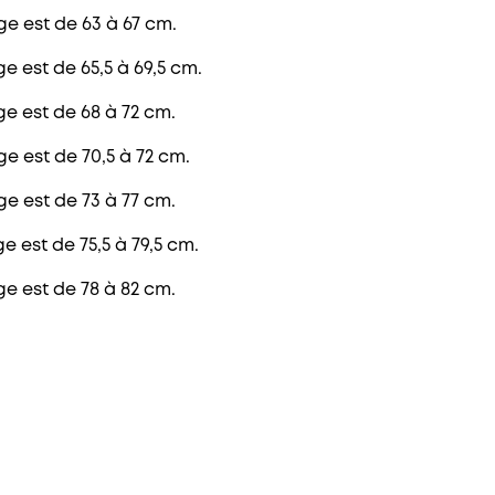
ge est de 63 à 67 cm.
e est de 65,5 à 69,5 cm.
ge est de 68 à 72 cm.
e est de 70,5 à 72 cm.
ge est de 73 à 77 cm.
e est de 75,5 à 79,5 cm.
ge est de 78 à 82 cm.