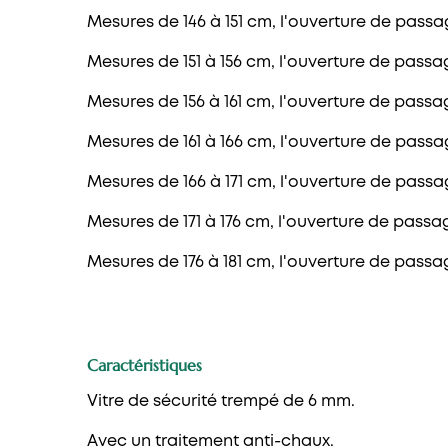
Mesures de 146 à 151 cm, l'ouverture de passa
Mesures de 151 à 156 cm, l'ouverture de passag
Mesures de 156 à 161 cm, l'ouverture de passa
Mesures de 161 à 166 cm, l'ouverture de passag
Mesures de 166 à 171 cm, l'ouverture de passa
Mesures de 171 à 176 cm, l'ouverture de passag
Mesures de 176 à 181 cm, l'ouverture de passa
Caractéristiques
Vitre de sécurité trempé de 6 mm.
Avec un traitement anti-chaux.