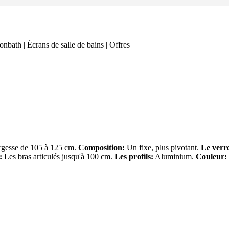
gesse de 105 à 125 cm.
Composition:
Un fixe, plus pivotant.
Le verr
:
Les bras articulés jusqu'à 100 cm.
Les profils:
Aluminium.
Couleur: