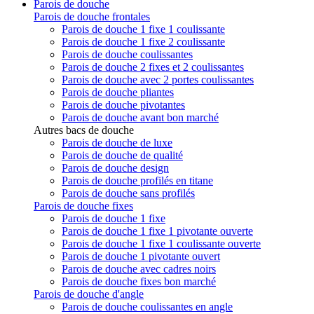
Parois de douche
Parois de douche frontales
Parois de douche 1 fixe 1 coulissante
Parois de douche 1 fixe 2 coulissante
Parois de douche coulissantes
Parois de douche 2 fixes et 2 coulissantes
Parois de douche avec 2 portes coulissantes
Parois de douche pliantes
Parois de douche pivotantes
Parois de douche avant bon marché
Autres bacs de douche
Parois de douche de luxe
Parois de douche de qualité
Parois de douche design
Parois de douche profilés en titane
Parois de douche sans profilés
Parois de douche fixes
Parois de douche 1 fixe
Parois de douche 1 fixe 1 pivotante ouverte
Parois de douche 1 fixe 1 coulissante ouverte
Parois de douche 1 pivotante ouvert
Parois de douche avec cadres noirs
Parois de douche fixes bon marché
Parois de douche d'angle
Parois de douche coulissantes en angle