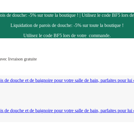
ois de douche: -5% sur toute la boutique ! | Utilisez le code BF5 lors
Liquidation de parois de douche: -5% sur toute la boutique !
Utilisez le code BF5 lors de votre commande.
vec livraison gratuite