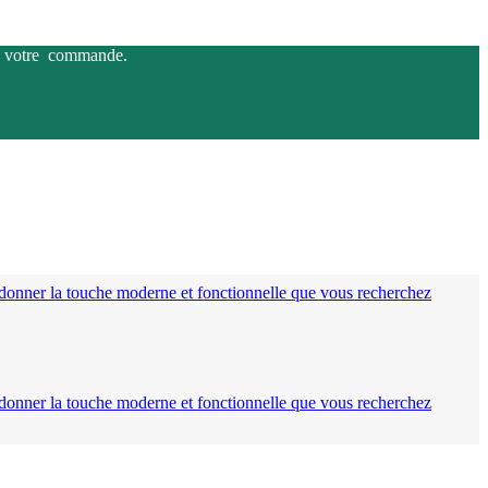
 de votre commande.