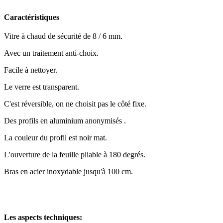
Caractéristiques
Vitre à chaud de sécurité de 8 / 6 mm.
Avec un traitement anti-choix.
Facile à nettoyer.
Le verre est transparent.
C'est réversible, on ne choisit pas le côté fixe.
Des profils en aluminium anonymisés .
La couleur du profil est noir mat.
L'ouverture de la feuille pliable à 180 degrés.
Bras en acier inoxydable jusqu'à 100 cm.
Les aspects techniques: