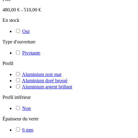
480,00 € - 510,00 €
En stock
Oui
Type d'ouverture
Pivotante
Profil
Aluminium noir mat
Aluminium doré brossé
Aluminium argent brillant
Profil inférieur
Non
Épaisseur du verre
6 mm