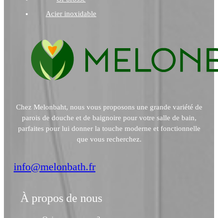
Acier inoxidable
Chez Melonbaht, nous vous proposons une grande variété de
parois de douche et de baignoire pour votre salle de bain,
parfaites pour lui donner la touche moderne et fonctionnelle
que vous recherchez.
info@melonbath.fr
À propos de nous