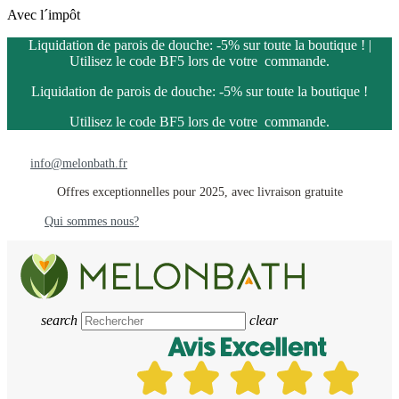
Avec l´impôt
Liquidation de parois de douche: -5% sur toute la boutique ! |
Utilisez le code BF5 lors de votre commande.
Liquidation de parois de douche: -5% sur toute la boutique !
Utilisez le code BF5 lors de votre commande.
info@melonbath.fr
Offres exceptionnelles pour 2025, avec livraison gratuite
Qui sommes nous?
search
clear