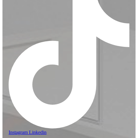
Instagram
Linkedin