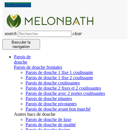
Professionnels
search
clear
Basculer la
navigation
Parois de
douche
Parois de douche frontales
Parois de douche 1 fixe 1 coulissante
Parois de douche 1 fixe 2 coulissante
Parois de douche coulissantes
Parois de douche 2 fixes et 2 coulissantes
Parois de douche avec 2 portes coulissantes
Parois de douche pliantes
Parois de douche pivotantes
Parois de douche avant bon marché
Autres bacs de douche
Parois de douche de luxe
Parois de douche de qualité
Parois de douche design