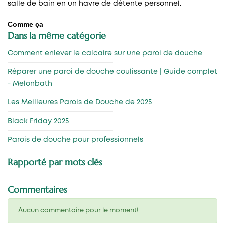
salle de bain en un havre de détente personnel.
Comme ça
Dans la même catégorie
Comment enlever le calcaire sur une paroi de douche
Réparer une paroi de douche coulissante | Guide complet
- Melonbath
Les Meilleures Parois de Douche de 2025
Black Friday 2025
Parois de douche pour professionnels
Rapporté par mots clés
Commentaires
Aucun commentaire pour le moment!