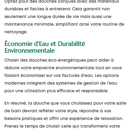
Optez pour des douches conçues avec des matériaux
durables et faciles à entretenir. Cela garantit non
seulement une longue durée de vie mais aussi une
maintenance minimale, simplifiant ainsi votre routine de
nettoyage.
Économie d'Eau et Durabilité
Environnementale
Choisir des douches éco-énergétiques peut aider à
réduire votre empreinte environnementale tout en vous
faisant économiser sur vos factures d'eau. Les options
modernes intègrent des systèmes de gestion de l'eau
pour une utilisation plus efficace et responsable.
En résumé, la douche que vous choisissez pour votre salle
de bain devrait refléter votre style, répondre à vos
besoins pratiques et offrir une expérience de relaxation.
Prenez le temps de choisir celle qui transformera votre