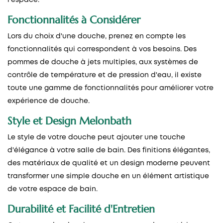
Fonctionnalités à Considérer
Lors du choix d'une douche, prenez en compte les
fonctionnalités qui correspondent à vos besoins. Des
pommes de douche à jets multiples, aux systèmes de
contrôle de température et de pression d'eau, il existe
toute une gamme de fonctionnalités pour améliorer votre
expérience de douche.
Style et Design
Melonbath
Le style de votre douche peut ajouter une touche
d'élégance à votre salle de bain. Des finitions élégantes,
des matériaux de qualité et un design moderne peuvent
transformer une simple douche en un élément artistique
de votre espace de bain.
Durabilité et Facilité d'Entretien