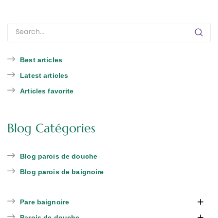
Best articles
Latest articles
Articles favorite
Blog Catégories
Blog parois de douche
Blog parois de baignoire

Pare baignoire

Parois de douche