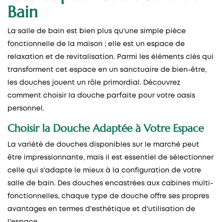
Bain
La salle de bain est bien plus qu'une simple pièce
fonctionnelle de la maison ; elle est un espace de
relaxation et de revitalisation. Parmi les éléments clés qui
transforment cet espace en un sanctuaire de bien-être,
les douches jouent un rôle primordial. Découvrez
comment choisir la douche parfaite pour votre oasis
personnel.
Choisir la Douche Adaptée à Votre Espace
La variété de douches disponibles sur le marché peut
être impressionnante, mais il est essentiel de sélectionner
celle qui s'adapte le mieux à la configuration de votre
salle de bain. Des douches encastrées aux cabines multi-
fonctionnelles, chaque type de douche offre ses propres
avantages en termes d'esthétique et d'utilisation de
l'espace.