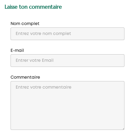
Laisse ton commentaire
Nom complet
E-mail
Commentaire