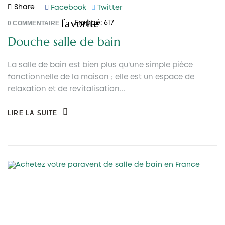
Share
Facebook
Twitter
favorite
0
COMMENTAIRE
Frappé:
617
Douche salle de bain
La salle de bain est bien plus qu'une simple pièce
fonctionnelle de la maison ; elle est un espace de
relaxation et de revitalisation...
LIRE LA SUITE