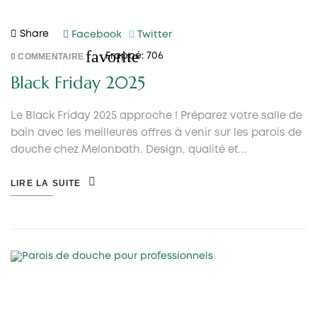
Share
Facebook
Twitter
favorite
0
COMMENTAIRE
Frappé:
706
Black Friday 2025
Le Black Friday 2025 approche ! Préparez votre salle de
bain avec les meilleures offres à venir sur les parois de
douche chez Melonbath. Design, qualité et...
LIRE LA SUITE