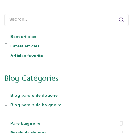
Best articles
Latest articles
Articles favorite
Blog Catégories
Blog parois de douche
Blog parois de baignoire

Pare baignoire

Parois de douche