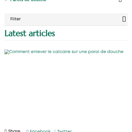
Filter
Latest articles
Share
Facebook
Twitter