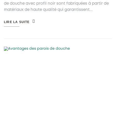
de douche avec profil noir sont fabriquées à partir de
matériaux de haute qualité qui garantissent...
LIRE LA SUITE