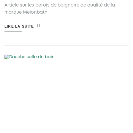
Article sur les parois de baignoire de qualité de la
marque Melonbath.
LIRE LA SUITE