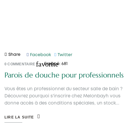
Share
Facebook
Twitter
favorite
0
COMMENTAIRE
Frappé:
681
Parois de douche pour professionnels
Vous êtes un professionnel du secteur salle de bain ?
Découvrez pourquoi s'inscrire chez Melonbayh vous
donne accès à des conditions spéciales, un stock...
LIRE LA SUITE