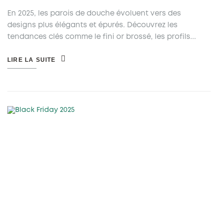
En 2025, les parois de douche évoluent vers des
designs plus élégants et épurés. Découvrez les
tendances clés comme le fini or brossé, les profils...
LIRE LA SUITE