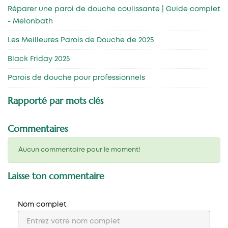
Réparer une paroi de douche coulissante | Guide complet
- Melonbath
Les Meilleures Parois de Douche de 2025
Black Friday 2025
Parois de douche pour professionnels
Rapporté par mots clés
Commentaires
Aucun commentaire pour le moment!
Laisse ton commentaire
Nom complet