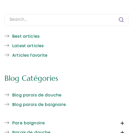
Best articles
Latest articles
Articles favorite
Blog Catégories
Blog parois de douche
Blog parois de baignoire

Pare baignoire

Parois de douche