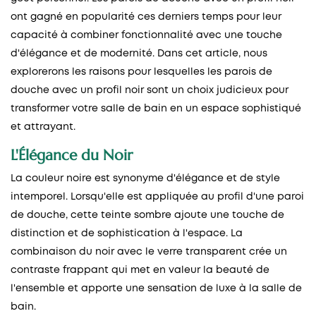
ont gagné en popularité ces derniers temps pour leur
capacité à combiner fonctionnalité avec une touche
d'élégance et de modernité. Dans cet article, nous
explorerons les raisons pour lesquelles les parois de
douche avec un profil noir sont un choix judicieux pour
transformer votre salle de bain en un espace sophistiqué
et attrayant.
L'Élégance du Noir
La couleur noire est synonyme d'élégance et de style
intemporel. Lorsqu'elle est appliquée au profil d'une paroi
de douche, cette teinte sombre ajoute une touche de
distinction et de sophistication à l'espace. La
combinaison du noir avec le verre transparent crée un
contraste frappant qui met en valeur la beauté de
l'ensemble et apporte une sensation de luxe à la salle de
bain.