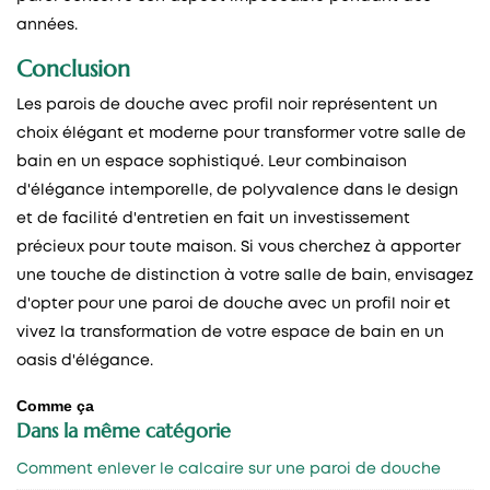
années.
Conclusion
Les parois de douche avec profil noir représentent un
choix élégant et moderne pour transformer votre salle de
bain en un espace sophistiqué. Leur combinaison
d'élégance intemporelle, de polyvalence dans le design
et de facilité d'entretien en fait un investissement
précieux pour toute maison. Si vous cherchez à apporter
une touche de distinction à votre salle de bain, envisagez
d'opter pour une paroi de douche avec un profil noir et
vivez la transformation de votre espace de bain en un
oasis d'élégance.
Comme ça
Dans la même catégorie
Comment enlever le calcaire sur une paroi de douche