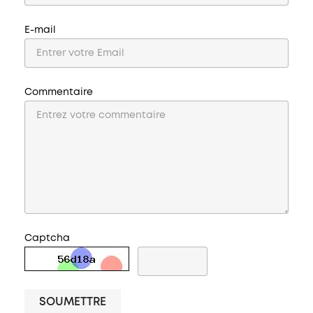
E-mail
Commentaire
Captcha
SOUMETTRE