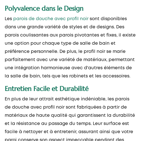
Polyvalence dans le Design
Les
parois de douche avec profil noir
sont disponibles
dans une grande variété de styles et de designs. Des
parois coulissantes aux parois pivotantes et fixes, il existe
une option pour chaque type de salle de bain et
préférence personnelle. De plus, le profil noir se marie
parfaitement avec une variété de matériaux, permettant
une intégration harmonieuse avec d'autres éléments de
la salle de bain, tels que les robinets et les accessoires.
Entretien Facile et Durabilité
En plus de leur attrait esthétique indéniable, les parois
de douche avec profil noir sont fabriquées à partir de
matériaux de haute qualité qui garantissent la durabilité
et la résistance au passage du temps. Leur surface est
facile à nettoyer et à entretenir, assurant ainsi que votre
paroi conserve son aspect impeccable pendant des