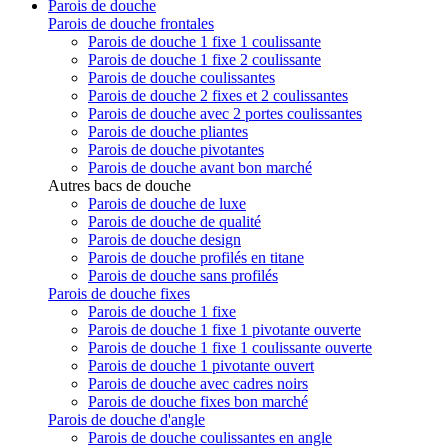
Parois de douche
Parois de douche frontales
Parois de douche 1 fixe 1 coulissante
Parois de douche 1 fixe 2 coulissante
Parois de douche coulissantes
Parois de douche 2 fixes et 2 coulissantes
Parois de douche avec 2 portes coulissantes
Parois de douche pliantes
Parois de douche pivotantes
Parois de douche avant bon marché
Autres bacs de douche
Parois de douche de luxe
Parois de douche de qualité
Parois de douche design
Parois de douche profilés en titane
Parois de douche sans profilés
Parois de douche fixes
Parois de douche 1 fixe
Parois de douche 1 fixe 1 pivotante ouverte
Parois de douche 1 fixe 1 coulissante ouverte
Parois de douche 1 pivotante ouvert
Parois de douche avec cadres noirs
Parois de douche fixes bon marché
Parois de douche d'angle
Parois de douche coulissantes en angle