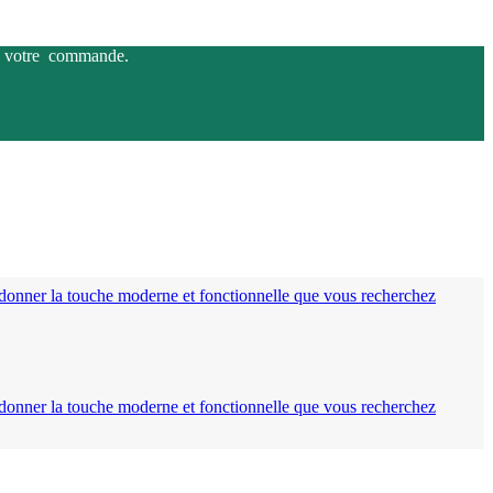
 de votre commande.