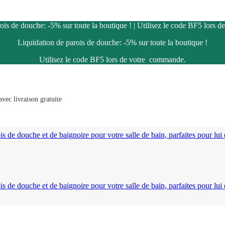
ois de douche: -5% sur toute la boutique ! | Utilisez le code BF5 lors
Liquidation de parois de douche: -5% sur toute la boutique !
Utilisez le code BF5 lors de votre commande.
vec livraison gratuite